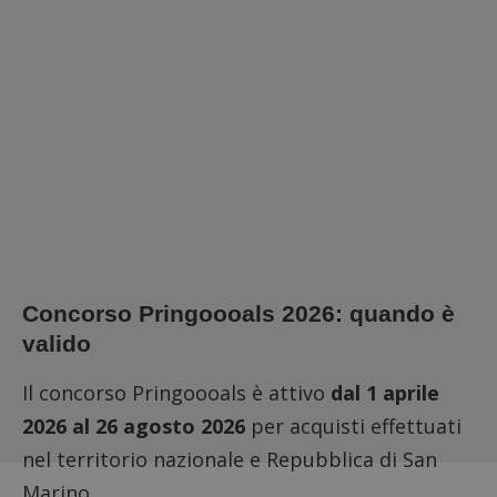
Concorso Pringoooals 2026: quando è
valido
Il concorso Pringoooals è attivo
dal 1 aprile
2026 al 26 agosto 2026
per acquisti effettuati
nel territorio nazionale e Repubblica di San
Marino.