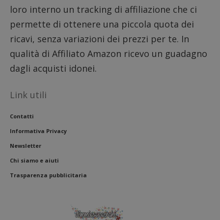
loro interno un tracking di affiliazione che ci
permette di ottenere una piccola quota dei
ricavi, senza variazioni dei prezzi per te. In
qualità di Affiliato Amazon ricevo un guadagno
dagli acquisti idonei.
Link utili
Contatti
Informativa Privacy
Newsletter
Chi siamo e aiuti
Trasparenza pubblicitaria