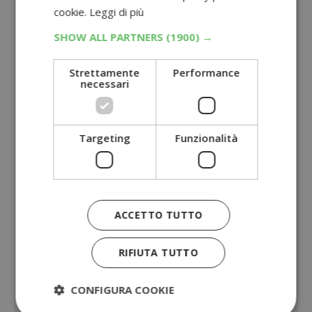
cookie.
Leggi di più
SHOW ALL PARTNERS
(1900) →
Strettamente
Performance
necessari
Targeting
Funzionalità
ACCETTO TUTTO
RIFIUTA TUTTO
CONFIGURA COOKIE