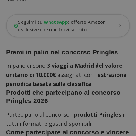
Seguimi su
WhatsApp
: offerte Amazon
esclusive che non trovi sul sito
Premi in palio nel concorso Pringles
In palio ci sono
3 viaggi a Madrid del valore
unitario di 10.000€
assegnati con l’
estrazione
periodica basata sulla classifica
.
Prodotti che partecipano al concorso
Pringles 2026
Partecipano al concorso i
prodotti Pringles
in
tutti i formati e gusti disponibili.
Come partecipare al concorso e vincere