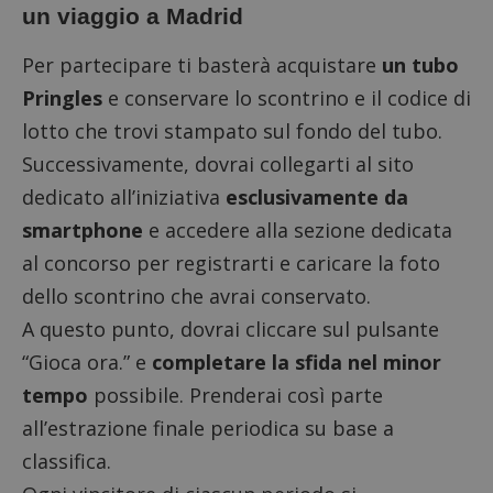
un viaggio a Madrid
Per partecipare ti basterà acquistare
un tubo
Pringles
e conservare lo scontrino e il codice di
lotto che trovi stampato sul fondo del tubo.
Successivamente, dovrai
collegarti al sito
dedicato all’iniziativa
esclusivamente da
smartphone
e accedere alla sezione dedicata
al concorso per registrarti e caricare la foto
dello scontrino che avrai conservato.
A questo punto, dovrai cliccare sul pulsante
“Gioca ora.” e
completare la sfida nel minor
tempo
possibile. Prenderai così parte
all’estrazione finale periodica su base a
classifica.