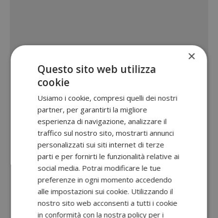
×
Questo sito web utilizza
cookie
Usiamo i cookie, compresi quelli dei nostri
partner, per garantirti la migliore
esperienza di navigazione, analizzare il
traffico sul nostro sito, mostrarti annunci
personalizzati sui siti internet di terze
parti e per fornirti le funzionalità relative ai
social media. Potrai modificare le tue
preferenze in ogni momento accedendo
alle impostazioni sui cookie. Utilizzando il
nostro sito web acconsenti a tutti i cookie
in conformità con la nostra policy per i