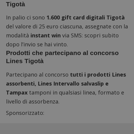
Tigotà
In palio ci sono
1.600 gift card digitali Tigotà
del valore di 25 euro ciascuna, assegnate con la
modalità
instant win
via SMS: scopri subito
dopo l’invio se hai vinto.
Prodotti che partecipano al concorso
Lines Tigotà
Partecipano al concorso
tutti i prodotti Lines
assorbenti, Lines Intervallo salvaslip e
Tampax
tamponi in qualsiasi linea, formato e
livello di assorbenza.
Sponsorizzato: