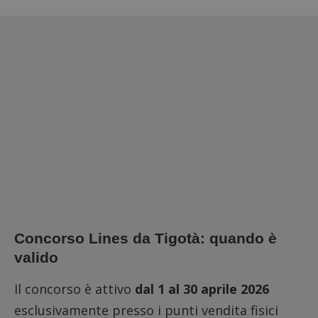
Concorso Lines da Tigotà: quando è
valido
Il concorso è attivo
dal 1 al 30 aprile 2026
esclusivamente presso i punti vendita fisici