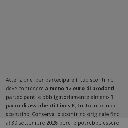
Attenzione: per partecipare il tuo scontrino
deve contenere
almeno 12 euro di prodotti
partecipanti e
obbligatoriamente
almeno
1
pacco di assorbenti Lines È
, tutto in un unico
scontrino. Conserva lo scontrino originale fino
al 30 settembre 2026 perché potrebbe essere