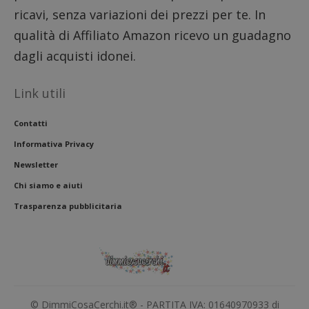
ricavi, senza variazioni dei prezzi per te. In
qualità di Affiliato Amazon ricevo un guadagno
dagli acquisti idonei.
Link utili
Contatti
Informativa Privacy
Newsletter
Chi siamo e aiuti
Trasparenza pubblicitaria
© DimmiCosaCerchi.it® - PARTITA IVA: 01640970933 di