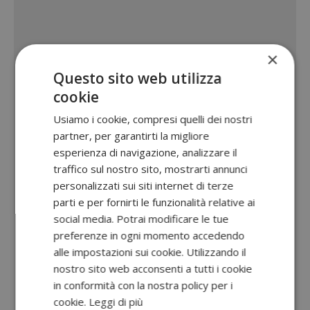
×
Questo sito web utilizza
cookie
Usiamo i cookie, compresi quelli dei nostri
partner, per garantirti la migliore
esperienza di navigazione, analizzare il
traffico sul nostro sito, mostrarti annunci
personalizzati sui siti internet di terze
parti e per fornirti le funzionalità relative ai
social media. Potrai modificare le tue
preferenze in ogni momento accedendo
alle impostazioni sui cookie. Utilizzando il
nostro sito web acconsenti a tutti i cookie
in conformità con la nostra policy per i
cookie.
Leggi di più