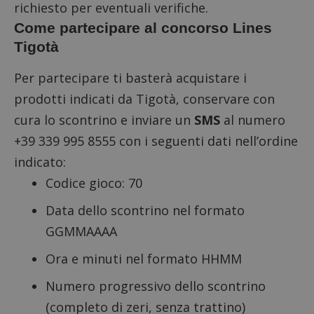
richiesto per eventuali verifiche.
Come partecipare al concorso Lines
Tigotà
Per partecipare ti basterà acquistare i
prodotti indicati da Tigotà, conservare con
cura lo scontrino e inviare un
SMS
al numero
+39 339 995 8555 con i seguenti dati nell’ordine
indicato:
Codice gioco: 70
Data dello scontrino nel formato
GGMMAAAA
Ora e minuti nel formato HHMM
Numero progressivo dello scontrino
(completo di zeri, senza trattino)