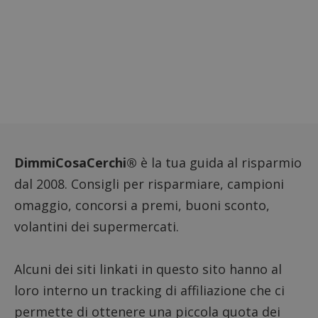
DimmiCosaCerchi®
è la tua guida al risparmio
dal 2008. Consigli per risparmiare, campioni
omaggio, concorsi a premi, buoni sconto,
volantini dei supermercati.
Alcuni dei siti linkati in questo sito hanno al
loro interno un tracking di affiliazione che ci
permette di ottenere una piccola quota dei