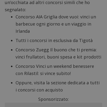
un’occhiata ad altri concorsi simili che ho
segnalato:
Concorso AIA Griglia dove vuoi
: vinci un
barbecue ogni giorno e un viaggio in
Irlanda
Tutti i
concorsi in esclusiva da Tigotà
Concorso Zuegg Il buono che ti premia
:
vinci frullatori, buoni spesa e kit prodotti
Concorso Vinci un weekend benessere
con Rilastil
: si vince subito!
Oppure, visita la sezione dedicata a tutti
i
concorsi con acquisto
Sponsorizzato: