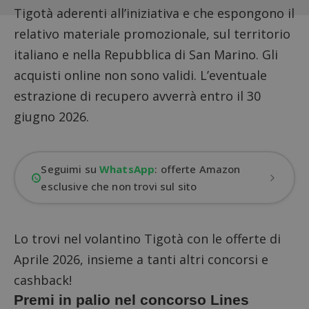
Tigotà aderenti all’iniziativa e che espongono il
relativo materiale promozionale, sul territorio
italiano e nella Repubblica di San Marino. Gli
acquisti online non sono validi. L’eventuale
estrazione di recupero avverrà entro il 30
giugno 2026.
Seguimi su
WhatsApp
: offerte Amazon
esclusive che non trovi sul sito
Lo trovi nel
volantino Tigotà con le offerte di
Aprile 2026
, insieme a tanti altri concorsi e
cashback!
Premi in palio nel concorso Lines