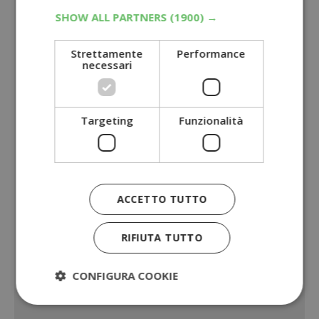
SHOW ALL PARTNERS
(1900) →
Strettamente
Performance
necessari
Targeting
Funzionalità
ACCETTO TUTTO
RIFIUTA TUTTO
CONFIGURA COOKIE