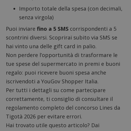
Importo totale della spesa (con decimali,
senza virgola)
Puoi inviare
fino a 5 SMS
corrispondenti a 5
scontrini diversi. Scoprirai subito via SMS se
hai vinto una delle gift card in palio.
Non perdere l’opportunità di trasformare le
tue spese del supermercato in premi e buoni
regalo: puoi ricevere buoni spesa anche
iscrivendoti a
YouGov Shopper Italia
.
Per tutti i dettagli su come partecipare
correttamente, ti consiglio di consultare il
regolamento completo
del concorso Lines da
Tigotà 2026 per evitare errori.
Hai trovato utile questo articolo? Dai