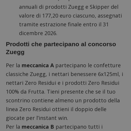
annuali di prodotti Zuegg e Skipper del
valore di 177,20 euro ciascuno, assegnati
tramite estrazione finale entro il 31
dicembre 2026.
Prodotti che partecipano al concorso
Zuegg
Per la
meccanica A
partecipano le confetture
classiche Zuegg, i nettari benessere 6x125ml, i
nettari Zero Residui e i prodotti Zero Residui
100% da Frutta. Tieni presente che se il tuo
scontrino contiene almeno un prodotto della
linea Zero Residui ottieni il doppio delle
giocate per l’instant win.
Per la
meccanica B
partecipano tutti i