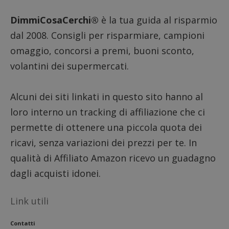
DimmiCosaCerchi®
è la tua guida al risparmio
dal 2008. Consigli per risparmiare, campioni
omaggio, concorsi a premi, buoni sconto,
volantini dei supermercati.
Alcuni dei siti linkati in questo sito hanno al
loro interno un tracking di affiliazione che ci
permette di ottenere una piccola quota dei
ricavi, senza variazioni dei prezzi per te. In
qualità di Affiliato Amazon ricevo un guadagno
dagli acquisti idonei.
Link utili
Contatti