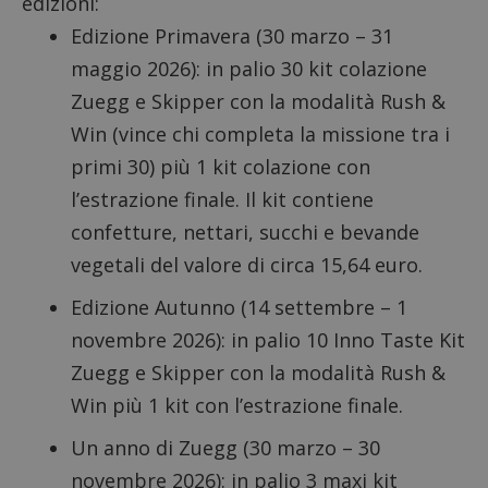
edizioni:
Edizione Primavera (30 marzo – 31
maggio 2026): in palio 30 kit colazione
Zuegg e Skipper con la modalità Rush &
Win (vince chi completa la missione tra i
primi 30) più 1 kit colazione con
l’estrazione finale. Il kit contiene
confetture, nettari, succhi e bevande
vegetali del valore di circa 15,64 euro.
Edizione Autunno (14 settembre – 1
novembre 2026): in palio 10 Inno Taste Kit
Zuegg e Skipper con la modalità Rush &
Win più 1 kit con l’estrazione finale.
Un anno di Zuegg (30 marzo – 30
novembre 2026): in palio 3 maxi kit