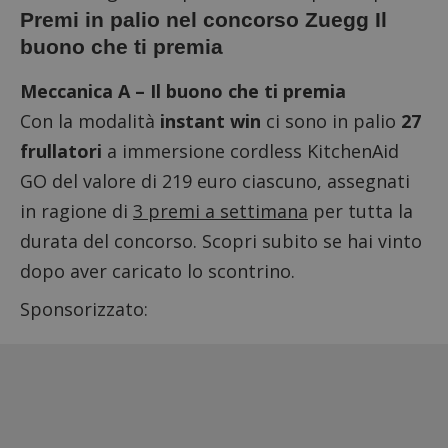
Premi in palio nel concorso Zuegg Il
buono che ti premia
Meccanica A – Il buono che ti premia
Con la modalità
instant win
ci sono in palio
27
frullatori
a immersione cordless KitchenAid
GO del valore di 219 euro ciascuno, assegnati
in ragione di
3 premi a settimana
per tutta la
durata del concorso. Scopri subito se hai vinto
dopo aver caricato lo scontrino.
Sponsorizzato: