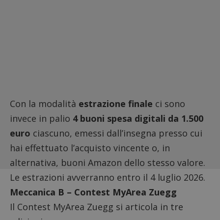
Con la modalità
estrazione finale
ci sono
invece in palio
4 buoni spesa digitali da 1.500
euro
ciascuno, emessi dall’insegna presso cui
hai effettuato l’acquisto vincente o, in
alternativa, buoni Amazon dello stesso valore.
Le estrazioni avverranno entro il 4 luglio 2026.
Meccanica B – Contest MyArea Zuegg
Il Contest MyArea Zuegg si articola in tre