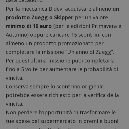
Per la meccanica B devi acquistare almeno
un
prodotto Zuegg o Skipper
per un valore
minimo di 10 euro
(per le edizioni Primavera e
Autunno) oppure caricare 15 scontrini con
almeno un prodotto promozionato per
completare la missione “Un anno di Zuegg”.
Per quest’ultima missione puoi completarla
fino a 5 volte per aumentare le probabilità di
vincita.
Conserva sempre lo scontrino originale:
potrebbe essere richiesto per la verifica della
vincita.
Non perdere l’opportunità di trasformare le
tue spese del supermercato in premi e buoni