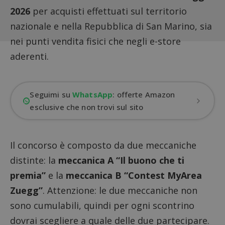
2026
per acquisti effettuati sul territorio
nazionale e nella Repubblica di San Marino, sia
nei punti vendita fisici che negli e-store
aderenti.
Seguimi su
WhatsApp
: offerte Amazon
esclusive che non trovi sul sito
Il concorso è composto da due meccaniche
distinte: la
meccanica A “Il buono che ti
premia”
e la
meccanica B “Contest MyArea
Zuegg”
. Attenzione: le due meccaniche non
sono cumulabili, quindi per ogni scontrino
dovrai scegliere a quale delle due partecipare.