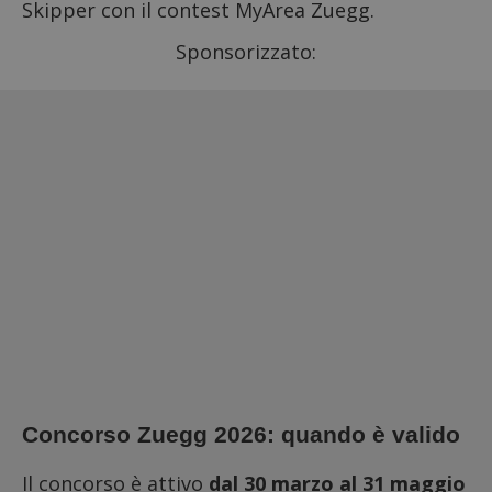
Skipper con il contest MyArea Zuegg.
Sponsorizzato:
Concorso Zuegg 2026: quando è valido
Il concorso è attivo
dal 30 marzo al 31 maggio