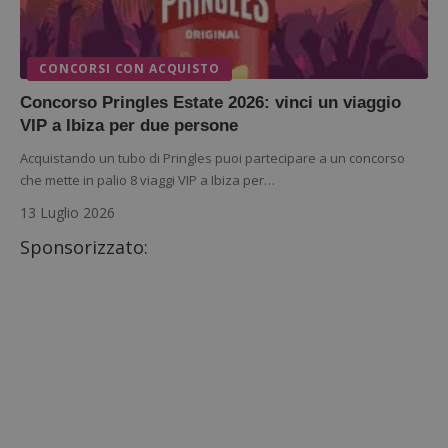
CONCORSI CON ACQUISTO
Concorso Pringles Estate 2026: vinci un viaggio
VIP a Ibiza per due persone
Acquistando un tubo di Pringles puoi partecipare a un concorso
che mette in palio 8 viaggi VIP a Ibiza per…
13 Luglio 2026
Sponsorizzato: