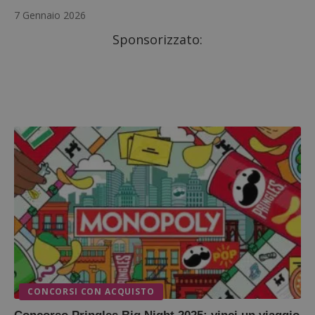
7 Gennaio 2026
Sponsorizzato:
CONCORSI CON ACQUISTO