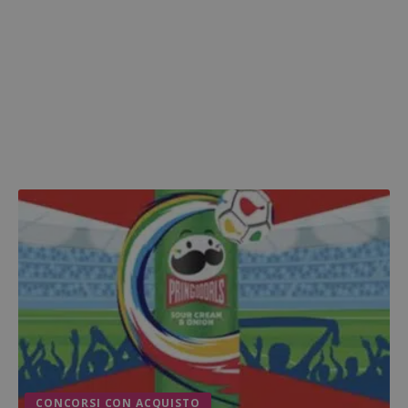
CONCORSI CON ACQUISTO