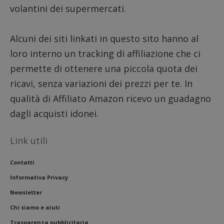
volantini dei supermercati.
Alcuni dei siti linkati in questo sito hanno al
loro interno un tracking di affiliazione che ci
permette di ottenere una piccola quota dei
ricavi, senza variazioni dei prezzi per te. In
qualità di Affiliato Amazon ricevo un guadagno
dagli acquisti idonei.
Link utili
Contatti
Informativa Privacy
Newsletter
Chi siamo e aiuti
Trasparenza pubblicitaria