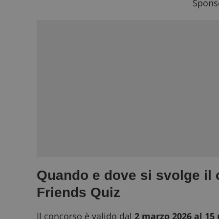
Sponso
Quando e dove si svolge il
Friends Quiz
Il concorso è valido dal
2 marzo 2026 al 15