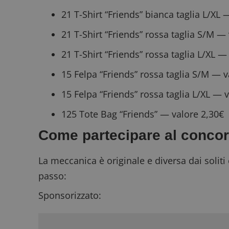
21 T-Shirt “Friends” bianca taglia L/XL
21 T-Shirt “Friends” rossa taglia S/M —
21 T-Shirt “Friends” rossa taglia L/XL —
15 Felpa “Friends” rossa taglia S/M — 
15 Felpa “Friends” rossa taglia L/XL — 
125 Tote Bag “Friends” — valore 2,30€
Come partecipare al conco
La meccanica è originale e diversa dai solit
passo:
Sponsorizzato: