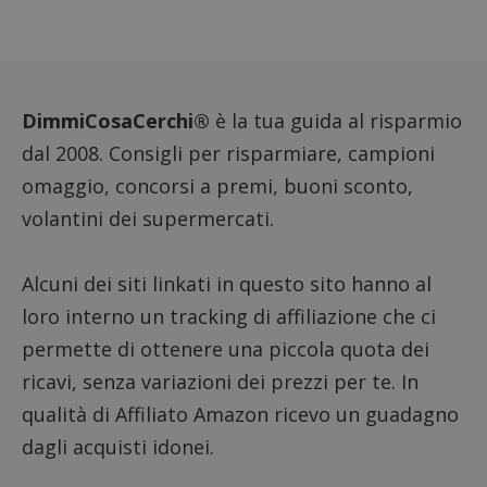
DimmiCosaCerchi®
è la tua guida al risparmio
dal 2008. Consigli per risparmiare, campioni
omaggio, concorsi a premi, buoni sconto,
volantini dei supermercati.
Alcuni dei siti linkati in questo sito hanno al
loro interno un tracking di affiliazione che ci
permette di ottenere una piccola quota dei
ricavi, senza variazioni dei prezzi per te. In
qualità di Affiliato Amazon ricevo un guadagno
dagli acquisti idonei.