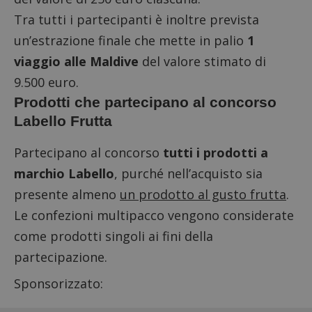
Tra tutti i partecipanti è inoltre prevista
un’estrazione finale che mette in palio
1
viaggio alle Maldive
del valore stimato di
9.500 euro.
Prodotti che partecipano al concorso
Labello Frutta
Partecipano al concorso
tutti i prodotti a
marchio Labello
, purché nell’acquisto sia
presente almeno
un prodotto al gusto frutta
.
Le confezioni multipacco vengono considerate
come prodotti singoli ai fini della
partecipazione.
Sponsorizzato: