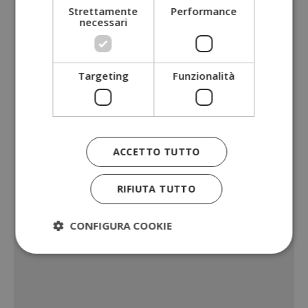
Strettamente
Performance
necessari
Targeting
Funzionalità
ACCETTO TUTTO
RIFIUTA TUTTO
CONFIGURA COOKIE
Strettamente necessari
Performance
Targeting
Funzionalità