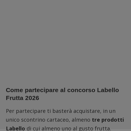
Come partecipare al concorso Labello
Frutta 2026
Per partecipare ti basterà acquistare, in un
unico scontrino cartaceo, almeno
tre prodotti
Labello
di cui almeno uno al gusto frutta.