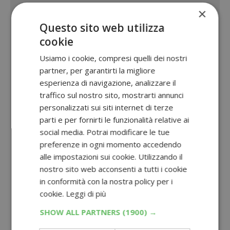
×
Questo sito web utilizza
cookie
Usiamo i cookie, compresi quelli dei nostri
partner, per garantirti la migliore
esperienza di navigazione, analizzare il
traffico sul nostro sito, mostrarti annunci
personalizzati sui siti internet di terze
parti e per fornirti le funzionalità relative ai
social media. Potrai modificare le tue
preferenze in ogni momento accedendo
alle impostazioni sui cookie. Utilizzando il
nostro sito web acconsenti a tutti i cookie
in conformità con la nostra policy per i
cookie.
Leggi di più
SHOW ALL PARTNERS
(1900) →