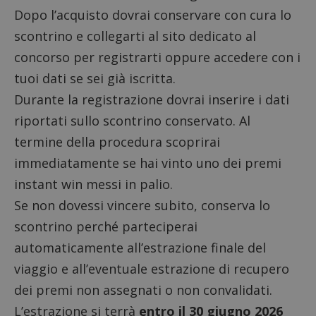
Dopo l’acquisto dovrai conservare con cura lo
scontrino e
collegarti al sito dedicato al
concorso
per registrarti oppure accedere con i
tuoi dati se sei già iscritta.
Durante la registrazione dovrai inserire i dati
riportati sullo scontrino conservato. Al
termine della procedura scoprirai
immediatamente se hai vinto uno dei premi
instant win messi in palio.
Se non dovessi vincere subito, conserva lo
scontrino perché parteciperai
automaticamente all’estrazione finale del
viaggio e all’eventuale estrazione di recupero
dei premi non assegnati o non convalidati.
L’estrazione si terrà
entro il 30 giugno 2026