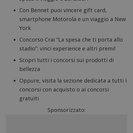
Con Bennet puoi vincere gift card,
smartphone Motorola e un viaggio a New
York
Concorso Crai “La spesa che ti porta allo
stadio”: vinci experience e altri premi!
Scopri tutti i
concorsi sui prodotti di
bellezza
Oppure, visita la sezione dedicata a tutti i
concorsi con acquisto
o ai
concorsi
gratuiti
Sponsorizzato: