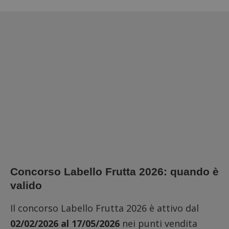
Concorso Labello Frutta 2026: quando è
valido
Il concorso Labello Frutta 2026 è attivo dal
02/02/2026 al 17/05/2026
nei punti vendita