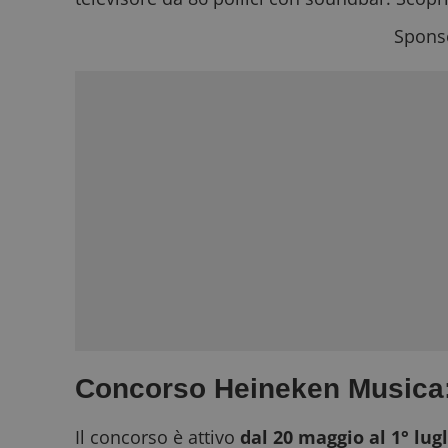
Sponso
Concorso Heineken Musica:
Il concorso è attivo
dal 20 maggio al 1° lug