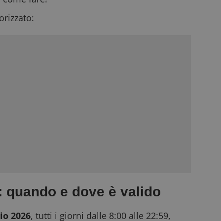
rizzato:
 quando e dove è valido
lio 2026
, tutti i giorni dalle 8:00 alle 22:59,