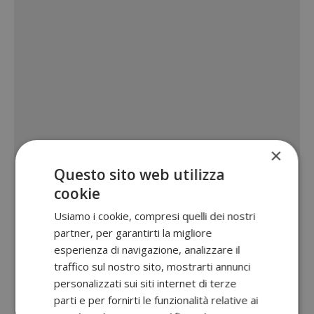
×
Questo sito web utilizza
cookie
Usiamo i cookie, compresi quelli dei nostri
partner, per garantirti la migliore
esperienza di navigazione, analizzare il
traffico sul nostro sito, mostrarti annunci
personalizzati sui siti internet di terze
parti e per fornirti le funzionalità relative ai