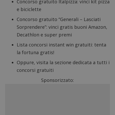
Concorso gratuito Italpizza: vinci kit pizza
e biciclette
Concorso gratuito “Generali – Lasciati
Sorprendere”
: vinci gratis buoni Amazon,
Decathlon e super premi
Lista concorsi instant win gratuiti
: tenta
la fortuna gratis!
Oppure, visita la sezione dedicata a tutti i
concorsi gratuiti
Sponsorizzato: