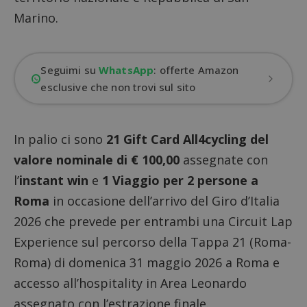
Marino.
Seguimi su
WhatsApp
: offerte Amazon
esclusive che non trovi sul sito
In palio ci sono
21 Gift Card All4cycling del
valore nominale di € 100,00
assegnate con
l’
instant win
e
1 Viaggio per 2 persone a
Roma
in occasione dell’arrivo del Giro d’Italia
2026 che prevede per entrambi una Circuit Lap
Experience sul percorso della Tappa 21 (Roma-
Roma) di domenica 31 maggio 2026 a Roma e
accesso all’hospitality in Area Leonardo
assegnato con l’estrazione finale.