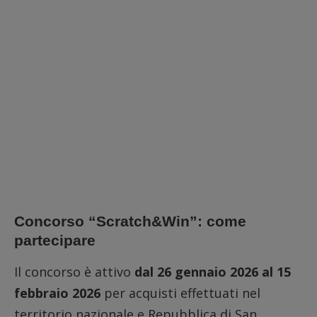
Concorso “Scratch&Win”: come
partecipare
Il concorso è attivo
dal 26 gennaio 2026 al 15
febbraio 2026
per acquisti effettuati nel
territorio nazionale e Repubblica di San