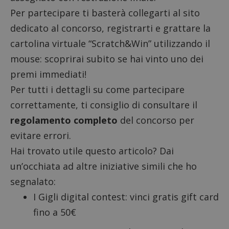
Per partecipare ti basterà
collegarti al sito
dedicato al concorso
, registrarti e grattare la
cartolina virtuale “Scratch&Win” utilizzando il
mouse: scoprirai subito se hai vinto uno dei
premi immediati!
Per tutti i dettagli su come partecipare
correttamente, ti consiglio di consultare il
regolamento completo
del concorso per
evitare errori.
Hai trovato utile questo articolo? Dai
un’occhiata ad altre iniziative simili che ho
segnalato:
I Gigli digital contest: vinci gratis gift card
fino a 50€