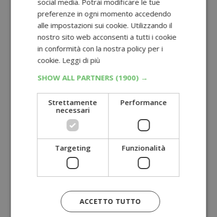
social media. Potrai modificare le tue
preferenze in ogni momento accedendo
alle impostazioni sui cookie. Utilizzando il
nostro sito web acconsenti a tutti i cookie
in conformità con la nostra policy per i
cookie.
Leggi di più
SHOW ALL PARTNERS
(1900) →
Strettamente
Performance
necessari
Targeting
Funzionalità
ACCETTO TUTTO