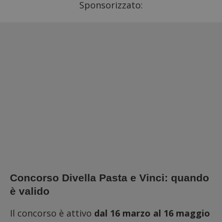
Sponsorizzato:
Concorso Divella Pasta e Vinci: quando
è valido
Il concorso è attivo
dal 16 marzo al 16 maggio