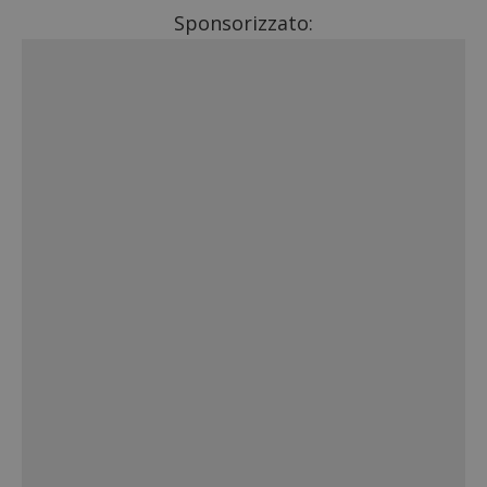
Sponsorizzato: