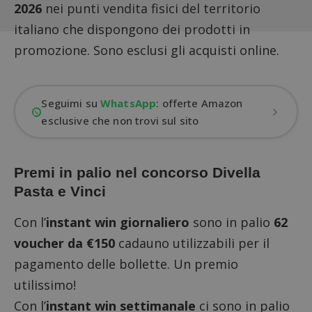
2026
nei punti vendita fisici del territorio
italiano che dispongono dei prodotti in
promozione. Sono esclusi gli acquisti online.
Seguimi su
WhatsApp
: offerte Amazon
esclusive che non trovi sul sito
Premi in palio nel concorso Divella
Pasta e Vinci
Con l’
instant win giornaliero
sono in palio
62
voucher da €150
cadauno utilizzabili per il
pagamento delle bollette. Un premio
utilissimo!
Con l’
instant win settimanale
ci sono in palio