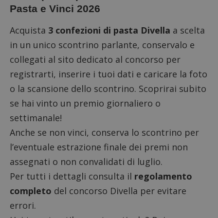
Pasta e Vinci 2026
Acquista
3 confezioni di pasta Divella
a scelta
in un unico scontrino parlante, conservalo e
collegati al
sito dedicato al concorso
per
registrarti, inserire i tuoi dati e caricare la foto
o la scansione dello scontrino. Scoprirai subito
se hai vinto un premio giornaliero o
settimanale!
Anche se non vinci, conserva lo scontrino per
l’eventuale estrazione finale dei premi non
assegnati o non convalidati di luglio.
Per tutti i dettagli consulta il
regolamento
completo
del concorso Divella per evitare
errori.