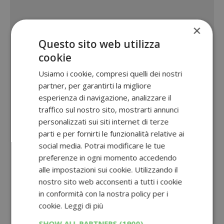
×
Questo sito web utilizza
cookie
Usiamo i cookie, compresi quelli dei nostri
partner, per garantirti la migliore
esperienza di navigazione, analizzare il
traffico sul nostro sito, mostrarti annunci
personalizzati sui siti internet di terze
parti e per fornirti le funzionalità relative ai
social media. Potrai modificare le tue
preferenze in ogni momento accedendo
alle impostazioni sui cookie. Utilizzando il
nostro sito web acconsenti a tutti i cookie
in conformità con la nostra policy per i
cookie.
Leggi di più
SHOW ALL PARTNERS
(1900) →