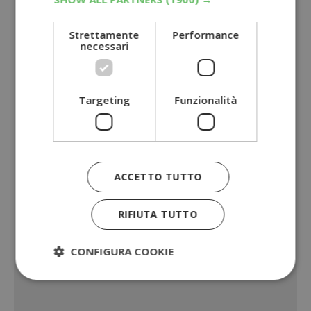
Strettamente
Performance
necessari
Targeting
Funzionalità
ACCETTO TUTTO
RIFIUTA TUTTO
CONFIGURA COOKIE
Strettamente necessari
Performance