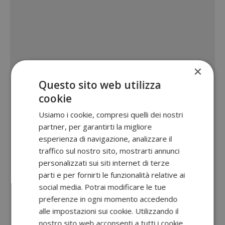
×
Questo sito web utilizza
cookie
Usiamo i cookie, compresi quelli dei nostri
partner, per garantirti la migliore
esperienza di navigazione, analizzare il
traffico sul nostro sito, mostrarti annunci
personalizzati sui siti internet di terze
parti e per fornirti le funzionalità relative ai
social media. Potrai modificare le tue
preferenze in ogni momento accedendo
alle impostazioni sui cookie. Utilizzando il
nostro sito web acconsenti a tutti i cookie