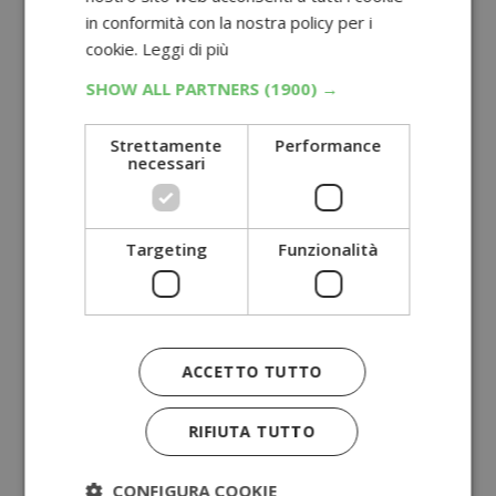
in conformità con la nostra policy per i
cookie.
Leggi di più
SHOW ALL PARTNERS
(1900) →
Strettamente
Performance
necessari
Targeting
Funzionalità
ACCETTO TUTTO
RIFIUTA TUTTO
CONFIGURA COOKIE