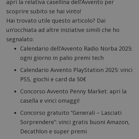
apri la relativa casellina dell’Avvento per
scoprire subito se hai vinto!
Hai trovato utile questo articolo? Dai
un’occhiata ad altre iniziative simili che ho
segnalato:
Calendario dell’Avvento Radio Norba 2025
:
ogni giorno in palio premi tech
Calendario Avvento PlayStation 2025
: vinci
PS5, giochi e card da 50€
Concorso Avvento Penny Market
: apri la
casella e vinci omaggi!
Concorso gratuito “Generali – Lasciati
Sorprendere”
: vinci gratis buoni Amazon,
Decathlon e super premi