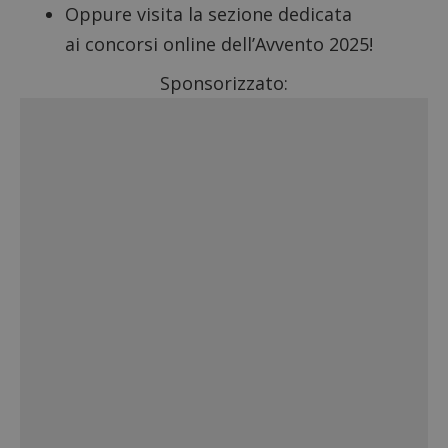
Oppure visita la sezione dedicata
ai
concorsi online dell’Avvento 2025
!
Sponsorizzato: