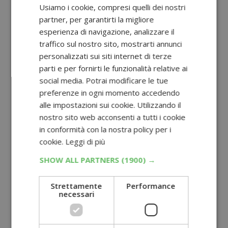
Usiamo i cookie, compresi quelli dei nostri
partner, per garantirti la migliore
esperienza di navigazione, analizzare il
traffico sul nostro sito, mostrarti annunci
personalizzati sui siti internet di terze
parti e per fornirti le funzionalità relative ai
social media. Potrai modificare le tue
preferenze in ogni momento accedendo
alle impostazioni sui cookie. Utilizzando il
nostro sito web acconsenti a tutti i cookie
in conformità con la nostra policy per i
cookie.
Leggi di più
SHOW ALL PARTNERS
(1900) →
Strettamente
Performance
necessari