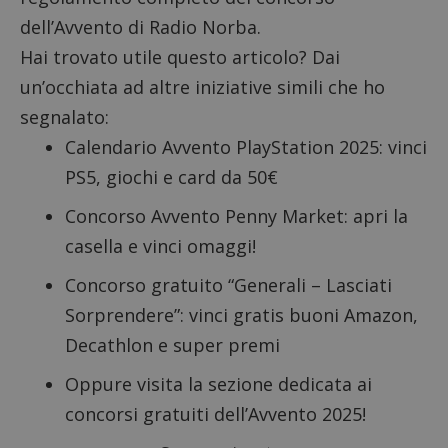
dell’Avvento di Radio Norba.
Hai trovato utile questo articolo? Dai
un’occhiata ad altre iniziative simili che ho
segnalato:
Calendario Avvento PlayStation 2025
: vinci
PS5, giochi e card da 50€
Concorso Avvento Penny Market
: apri la
casella e vinci omaggi!
Concorso gratuito “Generali – Lasciati
Sorprendere”
: vinci gratis buoni Amazon,
Decathlon e super premi
Oppure visita la sezione dedicata ai
concorsi gratuiti dell’Avvento 2025
!