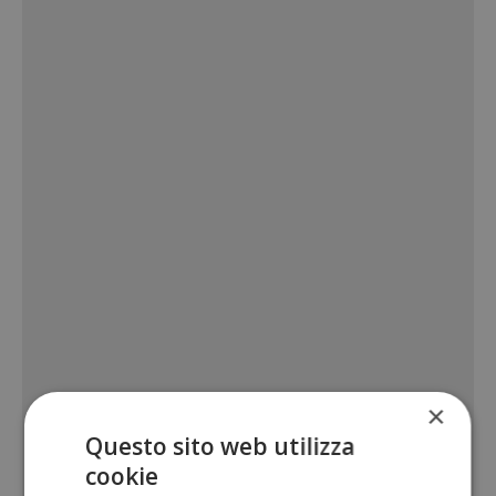
×
Questo sito web utilizza
cookie