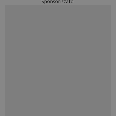
Sponsorizzato: