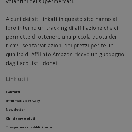
volantini dei supermercati.
Alcuni dei siti linkati in questo sito hanno al
loro interno un tracking di affiliazione che ci
permette di ottenere una piccola quota dei
ricavi, senza variazioni dei prezzi per te. In
qualità di Affiliato Amazon ricevo un guadagno
dagli acquisti idonei.
Link utili
Contatti
Informativa Privacy
Newsletter
Chi siamo e aiuti
Trasparenza pubblicitaria