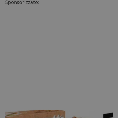
Sponsorizzato: