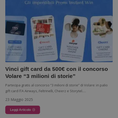
Vinci gift card da 500€ con il concorso
Volare “3 milioni di storie”
Partecipa gratis al concorso “3 milioni di storie” di Volare: in palio
gift card ITA Airways, Feltrinelli, Cheerz e Storytel.…
23 Maggio 2025
Leggi Articolo