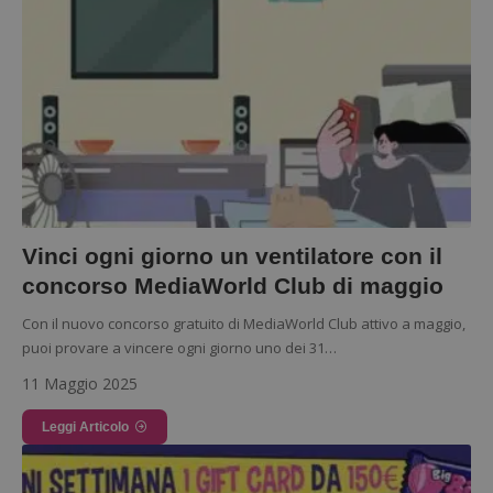
Vinci ogni giorno un ventilatore con il
concorso MediaWorld Club di maggio
Con il nuovo concorso gratuito di MediaWorld Club attivo a maggio,
puoi provare a vincere ogni giorno uno dei 31…
11 Maggio 2025
Leggi Articolo