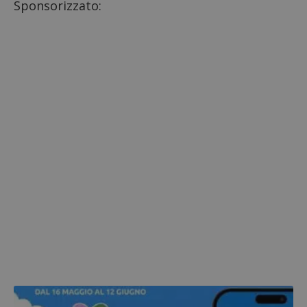
Sponsorizzato: