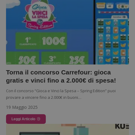
Torna il concorso Carrefour: gioca
gratis e vinci fino a 2.000€ di spesa!
Con il concorso “Gioca e Vinci la Spesa – Spring Edition” puoi
provare a vincere fino a 2.000€ in buoni…
19 Maggio 2025
Leggi Articolo