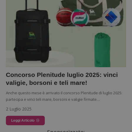
Concorso Plenitude luglio 2025: vinci
valigie, borsoni e teli mare!
Anche questo mese è arrivato il concorso Plenitude di luglio 2025:
partecipa e vinci teli mare, borsoni e valigie firmate…
2 Luglio 2025
Leggi Articolo