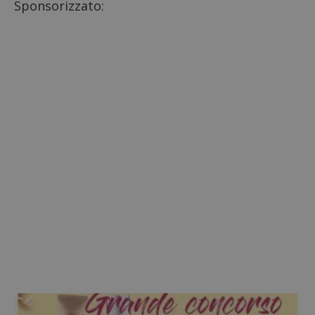
Sponsorizzato: