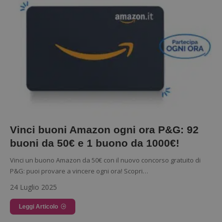
Vinci buoni Amazon ogni ora P&G: 92
buoni da 50€ e 1 buono da 1000€!
Vinci un buono Amazon da 50€ con il nuovo concorso gratuito di
P&G: puoi provare a vincere ogni ora! Scopri…
24 Luglio 2025
Leggi Articolo