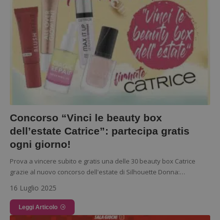
Concorso “Vinci le beauty box
dell’estate Catrice”: partecipa gratis
ogni giorno!
Prova a vincere subito e gratis una delle 30 beauty box Catrice
grazie al nuovo concorso dell'estate di Silhouette Donna:…
16 Luglio 2025
Leggi Articolo