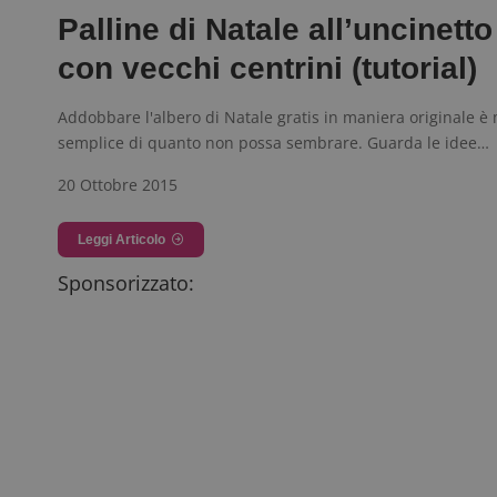
Palline di Natale all’uncinetto
con vecchi centrini (tutorial)
Addobbare l'albero di Natale gratis in maniera originale è 
semplice di quanto non possa sembrare. Guarda le idee…
20 Ottobre 2015
Leggi Articolo
Sponsorizzato: