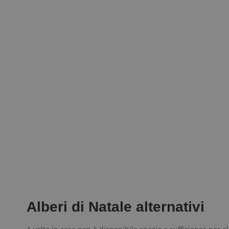
Alberi di Natale alternativi