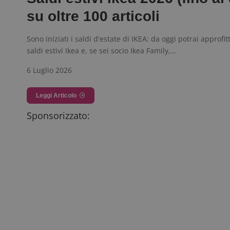
su oltre 100 articoli
Sono iniziati i saldi d'estate di IKEA: da oggi potrai approfit
saldi estivi Ikea e, se sei socio Ikea Family,…
6 Luglio 2026
Leggi Articolo
Sponsorizzato: