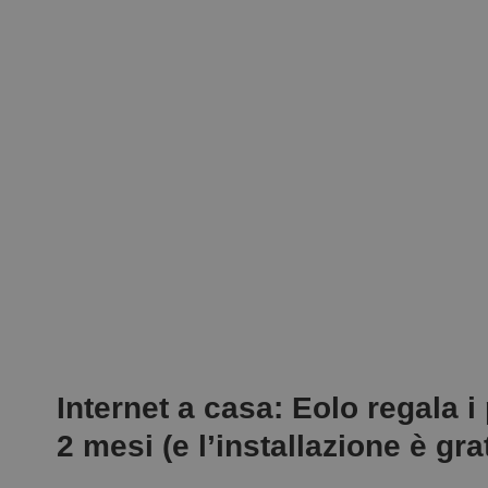
Internet a casa: Eolo regala i
2 mesi (e l’installazione è gra