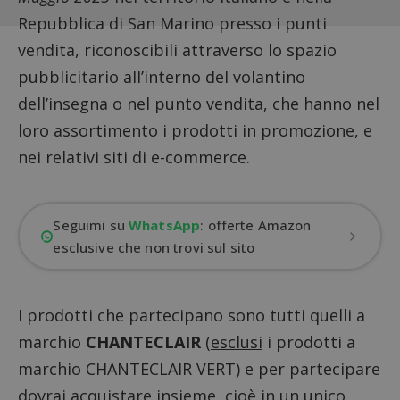
Repubblica di San Marino presso i punti
vendita, riconoscibili attraverso lo spazio
pubblicitario all’interno del volantino
dell’insegna o nel punto vendita, che hanno nel
loro assortimento i prodotti in promozione, e
nei relativi siti di e-commerce.
Seguimi su
WhatsApp
: offerte Amazon
esclusive che non trovi sul sito
I prodotti che partecipano sono tutti quelli a
marchio
CHANTECLAIR
(
esclusi
i prodotti a
marchio CHANTECLAIR VERT) e per partecipare
dovrai acquistare insieme, cioè in un unico