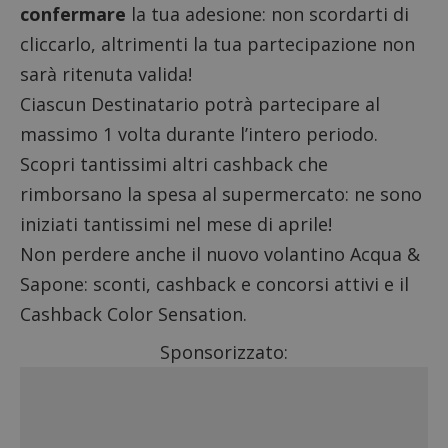
confermare
la tua adesione: non scordarti di
cliccarlo, altrimenti la tua partecipazione non
sarà ritenuta valida!
Ciascun Destinatario potrà partecipare al
massimo 1 volta durante l’intero periodo.
Scopri tantissimi altri
cashback che
rimborsano la spesa al supermercato
: ne sono
iniziati tantissimi nel mese di aprile!
Non perdere anche il
nuovo volantino Acqua &
Sapone: sconti, cashback e concorsi attivi
e il
Cashback Color Sensation
.
Sponsorizzato: