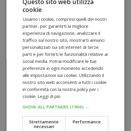
Questo sito web utilizza
cookie
Usiamo i cookie, compresi quelli dei nostri
partner, per garantirti la migliore
esperienza di navigazione, analizzare il
traffico sul nostro sito, mostrarti annunci
personalizzati sui siti internet di terze
parti e per fornirti le funzionalità relative ai
social media. Potrai modificare le tue
preferenze in ogni momento accedendo
alle impostazioni sui cookie. Utilizzando il
nostro sito web acconsenti a tutti i cookie
in conformità con la nostra policy per i
cookie.
Leggi di più
SHOW ALL PARTNERS
(1900) →
Strettamente
Performance
necessari