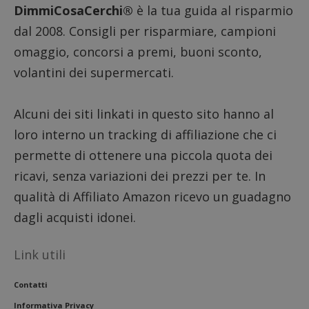
DimmiCosaCerchi®
è la tua guida al risparmio
dal 2008. Consigli per risparmiare, campioni
omaggio, concorsi a premi, buoni sconto,
volantini dei supermercati.
Alcuni dei siti linkati in questo sito hanno al
loro interno un tracking di affiliazione che ci
permette di ottenere una piccola quota dei
ricavi, senza variazioni dei prezzi per te. In
qualità di Affiliato Amazon ricevo un guadagno
dagli acquisti idonei.
Link utili
Contatti
Informativa Privacy