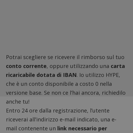
Potrai scegliere se ricevere il rimborso sul tuo
conto corrente
, oppure utilizzando una
carta
ricaricabile dotata di IBAN
. Io utilizzo
HYPE
,
che è un conto disponibile a costo 0 nella
versione base. Se non ce l’hai ancora, richiedilo
anche tu!
Entro 24 ore dalla registrazione, l’utente
riceverai all’indirizzo e-mail indicato, una e-
mail contenente un
link necessario per