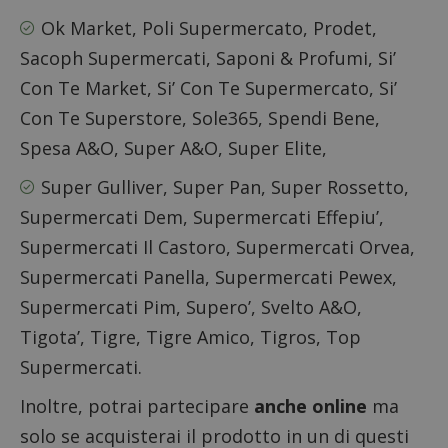
Ok Market, Poli Supermercato, Prodet,
Sacoph Supermercati, Saponi & Profumi, Si’
Con Te Market, Si’ Con Te Supermercato, Si’
Con Te Superstore, Sole365, Spendi Bene,
Spesa A&O, Super A&O, Super Elite,
Super Gulliver, Super Pan, Super Rossetto,
Supermercati Dem, Supermercati Effepiu’,
Supermercati Il Castoro, Supermercati Orvea,
Supermercati Panella, Supermercati Pewex,
Supermercati Pim, Supero’, Svelto A&O,
Tigota’, Tigre, Tigre Amico, Tigros, Top
Supermercati.
Inoltre, potrai partecipare
anche online
ma
solo se acquisterai il prodotto in un di questi