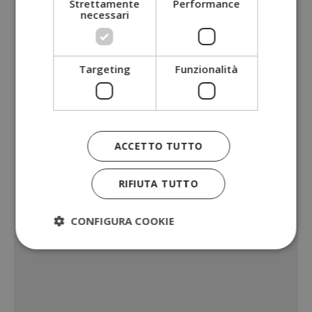
Strettamente
Performance
necessari
Targeting
Funzionalità
ACCETTO TUTTO
RIFIUTA TUTTO
CONFIGURA COOKIE
Strettamente necessari
Performance
Targeting
Funzionalità