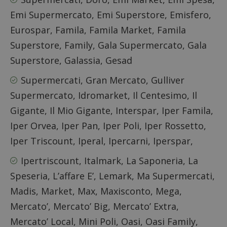
Emi Supermercato, Emi Superstore, Emisfero,
Eurospar, Famila, Famila Market, Famila
Superstore, Family, Gala Supermercato, Gala
Superstore, Galassia, Gesad
Supermercati, Gran Mercato, Gulliver
Supermercato, Idromarket, Il Centesimo, Il
Gigante, Il Mio Gigante, Interspar, Iper Famila,
Iper Orvea, Iper Pan, Iper Poli, Iper Rossetto,
Iper Triscount, Iperal, Ipercarni, Iperspar,
Ipertriscount, Italmark, La Saponeria, La
Speseria, L’affare E’, Lemark, Ma Supermercati,
Madis, Market, Max, Maxisconto, Mega,
Mercato’, Mercato’ Big, Mercato’ Extra,
Mercato’ Local, Mini Poli, Oasi, Oasi Family,