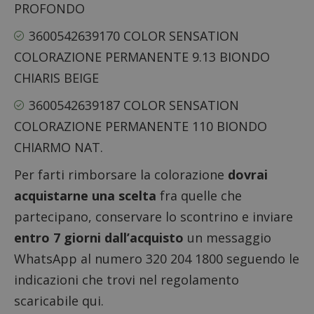
PROFONDO
3600542639170 COLOR SENSATION
COLORAZIONE PERMANENTE 9.13 BIONDO
CHIARIS BEIGE
3600542639187 COLOR SENSATION
COLORAZIONE PERMANENTE 110 BIONDO
CHIARMO NAT.
Per farti rimborsare la colorazione
dovrai
acquistarne una scelta
fra quelle che
partecipano, conservare lo scontrino e inviare
entro 7 giorni dall’acquisto
un messaggio
WhatsApp al numero 320 204 1800 seguendo le
indicazioni che trovi nel
regolamento
scaricabile qui
.