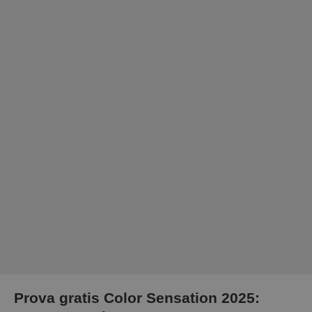
Prova gratis Color Sensation 2025: