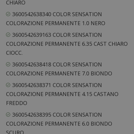
CHIARO
3600542638340 COLOR SENSATION
COLORAZIONE PERMANENTE 1.0 NERO
3600542639163 COLOR SENSATION
COLORAZIONE PERMANENTE 6.35 CAST CHIARO
CIOCC.
3600542638418 COLOR SENSATION
COLORAZIONE PERMANENTE 7.0 BIONDO
3600542638371 COLOR SENSATION
COLORAZIONE PERMANENTE 4.15 CASTANO
FREDDO
3600542638395 COLOR SENSATION
COLORAZIONE PERMANENTE 6.0 BIONDO
SCURO