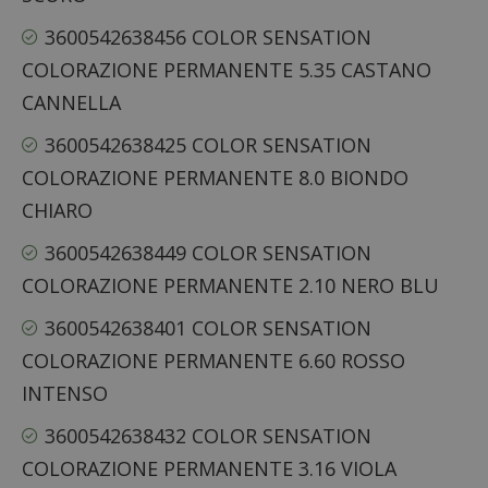
3600542638456 COLOR SENSATION
COLORAZIONE PERMANENTE 5.35 CASTANO
CANNELLA
3600542638425 COLOR SENSATION
COLORAZIONE PERMANENTE 8.0 BIONDO
CHIARO
3600542638449 COLOR SENSATION
COLORAZIONE PERMANENTE 2.10 NERO BLU
3600542638401 COLOR SENSATION
COLORAZIONE PERMANENTE 6.60 ROSSO
INTENSO
3600542638432 COLOR SENSATION
COLORAZIONE PERMANENTE 3.16 VIOLA