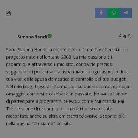
Simona Bondi
Sono Simona Bondi, la mente dietro DimmiCosaCerchi.it, un
progetto nato nel lontano 2008. La mia passione è il
risparmio, e attraverso il mio sito, condivido preziosi
suggerimenti per aiutarti a risparmiare su ogni aspetto della
tua vita, dalla spesa domestica al controllo del tuo budget.
Nel mio blog, troverai informazioni su buoni sconto, campioni
omaggio, concorsi e cashback. In passato, ho avuto l'onore
di partecipare a programmi televisivi come "Mi manda Rai
Tre," e storie di risparmio dei miei lettori sono state
raccontate anche su altre emittenti televisive. Scopri di più
nella pagina "Chi siamo" del sito.