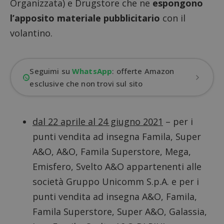
Organizzata) e Drugstore che ne
espongono
l’apposito materiale pubblicitario
con il
volantino.
Seguimi su
WhatsApp
: offerte Amazon
esclusive che non trovi sul sito
dal 22 aprile al 24 giugno 2021
– per i
punti vendita ad insegna Famila, Super
A&O, A&O, Famila Superstore, Mega,
Emisfero, Svelto A&O appartenenti alle
società Gruppo Unicomm S.p.A. e per i
punti vendita ad insegna A&O, Famila,
Famila Superstore, Super A&O, Galassia,