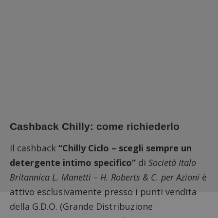
Cashback Chilly: come richiederlo
Il cashback
“Chilly Ciclo – scegli sempre un
detergente intimo specifico”
di
Società Italo
Britannica L. Manetti – H. Roberts & C. per Azioni
è
attivo esclusivamente presso i punti vendita
della G.D.O. (Grande Distribuzione