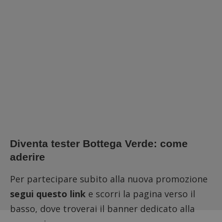
Diventa tester Bottega Verde: come
aderire
Per partecipare subito alla nuova promozione
segui questo link
e scorri la pagina verso il
basso, dove troverai il banner dedicato alla