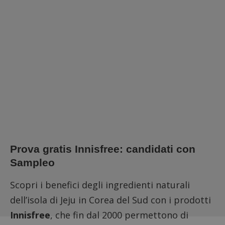
Prova gratis Innisfree: candidati con
Sampleo
Scopri i benefici degli ingredienti naturali
dell’isola di Jeju in Corea del Sud con i prodotti
Innisfree
, che fin dal 2000 permettono di