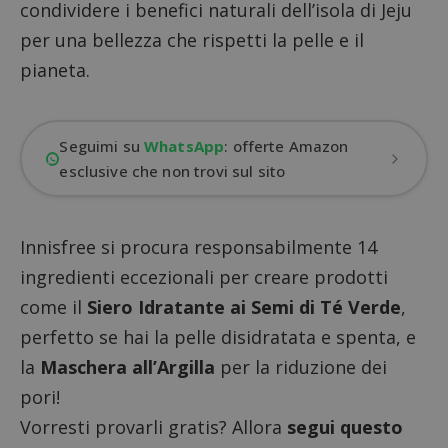
condividere i benefici naturali dell’isola di Jeju
per una bellezza che rispetti la pelle e il
pianeta.
Seguimi su
WhatsApp
: offerte Amazon
esclusive che non trovi sul sito
Innisfree si procura responsabilmente 14
ingredienti eccezionali per creare prodotti
come il
Siero Idratante ai Semi di Té Verde
,
perfetto se hai la pelle disidratata e spenta, e
la
Maschera all’Argilla
per la riduzione dei
pori!
Vorresti provarli gratis? Allora
segui questo