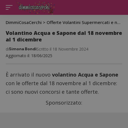
DimmiCosaCerchi
>
Offerte Volantini Supermercati e negozi
Volantino Acqua e Sapone dal 18 novembre
al 1 dicembre
di
Simona Bondi
Scritto il 18 Novembre 2024
Aggiornato il: 18/06/2025
È arrivato il nuovo
volantino Acqua e Sapone
con le offerte dal 18 novembre al 1 dicembre:
ci sono nuovi concorsi e tante offerte.
Sponsorizzato: