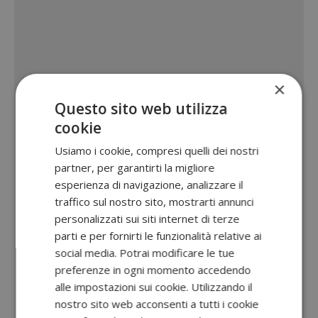
×
Questo sito web utilizza
cookie
Usiamo i cookie, compresi quelli dei nostri
partner, per garantirti la migliore
esperienza di navigazione, analizzare il
traffico sul nostro sito, mostrarti annunci
personalizzati sui siti internet di terze
parti e per fornirti le funzionalità relative ai
social media. Potrai modificare le tue
preferenze in ogni momento accedendo
alle impostazioni sui cookie. Utilizzando il
nostro sito web acconsenti a tutti i cookie