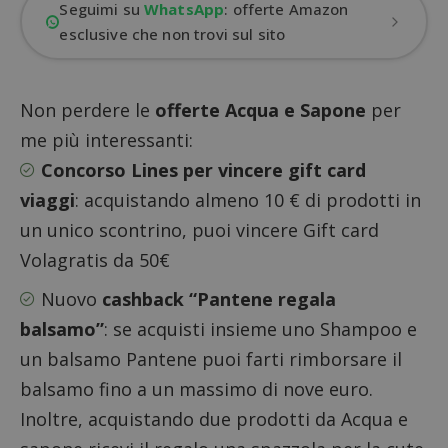
Seguimi su
WhatsApp
: offerte Amazon
esclusive che non trovi sul sito
Non perdere le
offerte Acqua e Sapone
per
me più interessanti:
Concorso Lines per vincere gift card
viaggi
: acquistando almeno 10 € di prodotti in
un unico scontrino, puoi vincere Gift card
Volagratis da 50€
Nuovo
cashback “Pantene regala
balsamo”
: se acquisti insieme uno Shampoo e
un balsamo Pantene puoi farti rimborsare il
balsamo fino a un massimo di nove euro.
Inoltre, acquistando due prodotti da Acqua e