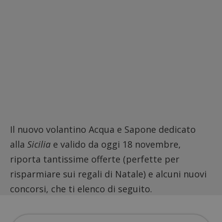
Il nuovo volantino Acqua e Sapone dedicato
alla
Sicilia
e valido da oggi 18 novembre,
riporta tantissime offerte (perfette per
risparmiare sui regali di Natale) e alcuni nuovi
concorsi, che ti elenco di seguito.