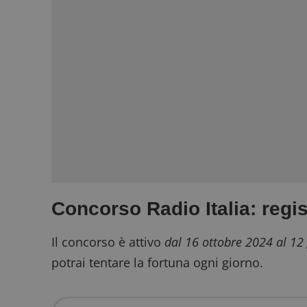
Concorso Radio Italia: regist
Il concorso è attivo
dal 16 ottobre 2024 al 1
potrai tentare la fortuna ogni giorno.