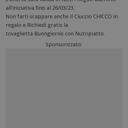
all’iniziativa fino al 26/03/23.
Non farti scappare anche il
Ciuccio CHICCO in
regalo
e
Richiedi gratis la
tovaglietta Buongiorno con Nutripiatto
.
Sponsorizzato: