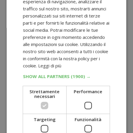
esperienza di navigazione, analizzare il
traffico sul nostro sito, mostrarti annunci
personalizzati sui siti internet di terze
parti e per fornirti le funzionalità relative ai
social media. Potrai modificare le tue
preferenze in ogni momento accedendo
alle impostazioni sui cookie. Utilizzando il
nostro sito web acconsenti a tutti i cookie
in conformità con la nostra policy per i
cookie.
Leggi di più
SHOW ALL PARTNERS
(1900) →
Strettamente
Performance
necessari
Targeting
Funzionalità