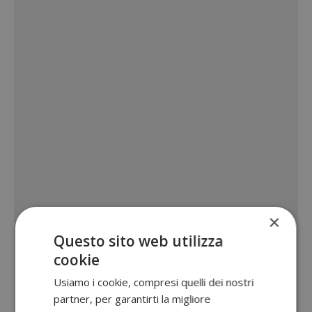
×
Questo sito web utilizza
cookie
Usiamo i cookie, compresi quelli dei nostri
partner, per garantirti la migliore