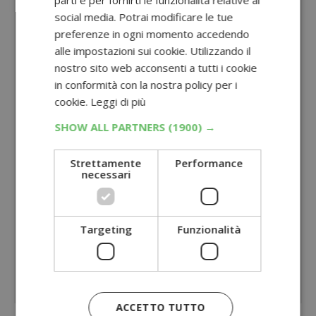
social media. Potrai modificare le tue
preferenze in ogni momento accedendo
alle impostazioni sui cookie. Utilizzando il
nostro sito web acconsenti a tutti i cookie
in conformità con la nostra policy per i
cookie.
Leggi di più
SHOW ALL PARTNERS
(1900) →
Strettamente
Performance
necessari
Targeting
Funzionalità
ACCETTO TUTTO