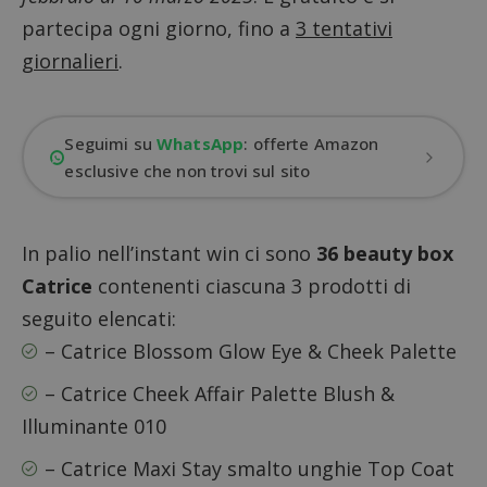
partecipa ogni giorno, fino a
3 tentativi
giornalieri
.
Seguimi su
WhatsApp
: offerte Amazon
esclusive che non trovi sul sito
In palio nell’instant win ci sono
36 beauty box
Catrice
contenenti ciascuna 3 prodotti di
seguito elencati:
– Catrice Blossom Glow Eye & Cheek Palette
– Catrice Cheek Affair Palette Blush &
Illuminante 010
– Catrice Maxi Stay smalto unghie Top Coat