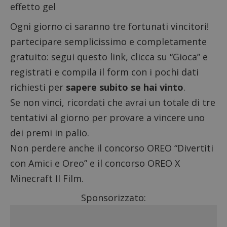
effetto gel
Ogni giorno ci saranno tre fortunati vincitori!
partecipare semplicissimo e completamente
gratuito:
segui questo link
, clicca su “Gioca” e
registrati e compila il form con i pochi dati
richiesti per
sapere subito se hai vinto
.
Se non vinci, ricordati che avrai un totale di tre
tentativi al giorno per provare a vincere uno
dei premi in palio.
Non perdere anche il
concorso OREO “Divertiti
con Amici e Oreo”
e il
concorso OREO X
Minecraft Il Film
.
Sponsorizzato: