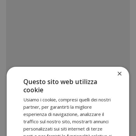
×
Questo sito web utilizza
cookie
Usiamo i cookie, compresi quelli dei nostri
partner, per garantirti la migliore
esperienza di navigazione, analizzare il
traffico sul nostro sito, mostrarti annunci
personalizzati sui siti internet di terze
parti e per fornirti le funzionalità relative ai