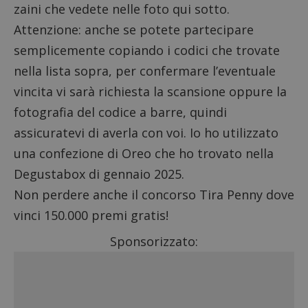
zaini che vedete nelle foto qui sotto.
Attenzione: anche se potete partecipare
semplicemente copiando i codici che trovate
nella lista sopra, per confermare l’eventuale
vincita vi sarà richiesta la scansione oppure la
fotografia del codice a barre, quindi
assicuratevi di averla con voi. Io ho utilizzato
una confezione di Oreo che ho trovato nella
Degustabox di gennaio 2025
.
Non perdere anche il
concorso Tira Penny dove
vinci 150.000 premi gratis
!
Sponsorizzato: