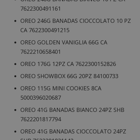
7622300491161
OREO 246G BANADAS CIOCCOLATO 10 PZ
CA 7622300491215
OREO GOLDEN VANIGLIA 66G CA
7622210658401
OREO 176G 12PZ CA 7622300152826
OREO SHOWBOX 66G 20PZ 84100733
OREO 115G MINI COOKIES 8CA
5000396020687
OREO 41G BANADAS BIANCO 24PZ SHB
7622201817794
OREO 41G BANADAS CIOCCOLATO 24PZ