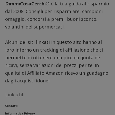
DimmiCosaCerchi®
è la tua guida al risparmio
dal 2008. Consigli per risparmiare, campioni
omaggio, concorsi a premi, buoni sconto,
volantini dei supermercati.
Alcuni dei siti linkati in questo sito hanno al
loro interno un tracking di affiliazione che ci
permette di ottenere una piccola quota dei
ricavi, senza variazioni dei prezzi per te. In
qualità di Affiliato Amazon ricevo un guadagno
dagli acquisti idonei.
Link utili
Contatti
Informativa Privacy