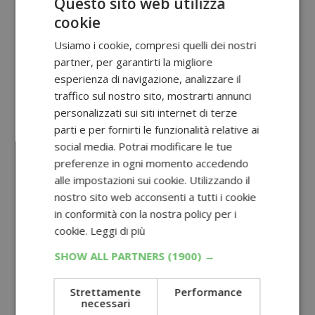
Questo sito web utilizza
cookie
Usiamo i cookie, compresi quelli dei nostri
partner, per garantirti la migliore
esperienza di navigazione, analizzare il
traffico sul nostro sito, mostrarti annunci
personalizzati sui siti internet di terze
parti e per fornirti le funzionalità relative ai
social media. Potrai modificare le tue
preferenze in ogni momento accedendo
alle impostazioni sui cookie. Utilizzando il
nostro sito web acconsenti a tutti i cookie
in conformità con la nostra policy per i
cookie.
Leggi di più
SHOW ALL PARTNERS
(1900) →
Strettamente
Performance
necessari