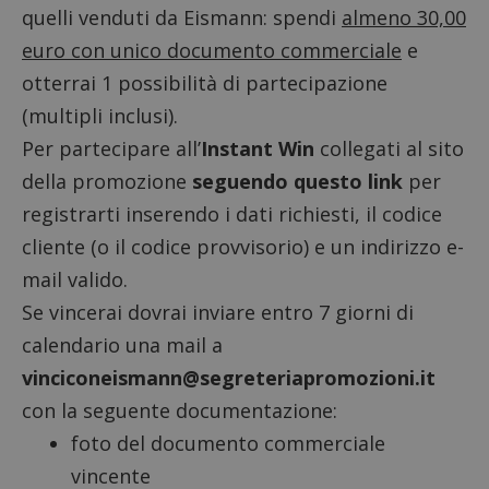
quelli venduti da Eismann: spendi
almeno 30,00
euro con unico documento commerciale
e
otterrai 1 possibilità di partecipazione
(multipli inclusi).
Per partecipare all’
Instant Win
collegati al sito
della promozione
seguendo questo link
per
registrarti inserendo i dati richiesti, il codice
cliente (o il codice provvisorio) e un indirizzo e-
mail valido.
Se vincerai dovrai inviare entro 7 giorni di
calendario una mail a
vinciconeismann@segreteriapromozioni.it
con la seguente documentazione:
foto del documento commerciale
vincente