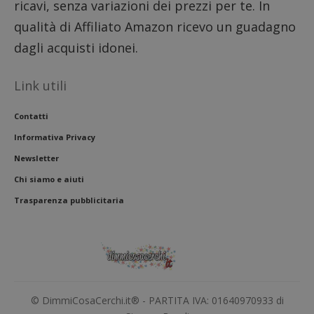
ricavi, senza variazioni dei prezzi per te. In
qualità di Affiliato Amazon ricevo un guadagno
dagli acquisti idonei.
Link utili
Contatti
Informativa Privacy
Newsletter
Chi siamo e aiuti
Trasparenza pubblicitaria
© DimmiCosaCerchi.it® - PARTITA IVA: 01640970933 di