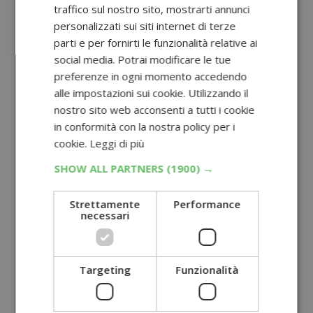
traffico sul nostro sito, mostrarti annunci
personalizzati sui siti internet di terze
parti e per fornirti le funzionalità relative ai
social media. Potrai modificare le tue
preferenze in ogni momento accedendo
alle impostazioni sui cookie. Utilizzando il
nostro sito web acconsenti a tutti i cookie
in conformità con la nostra policy per i
cookie.
Leggi di più
SHOW ALL PARTNERS
(1900) →
Strettamente
Performance
necessari
Targeting
Funzionalità