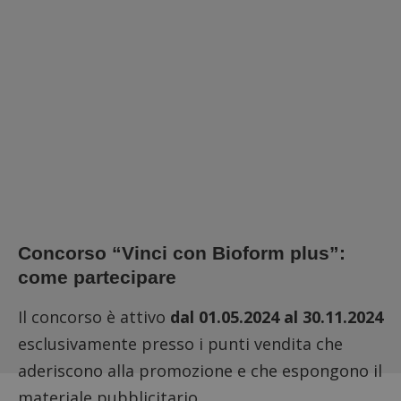
Concorso “Vinci con Bioform plus”:
come partecipare
Il concorso è attivo
dal 01.05.2024 al 30.11.2024
esclusivamente presso i punti vendita che
aderiscono alla promozione e che espongono il
materiale pubblicitario.