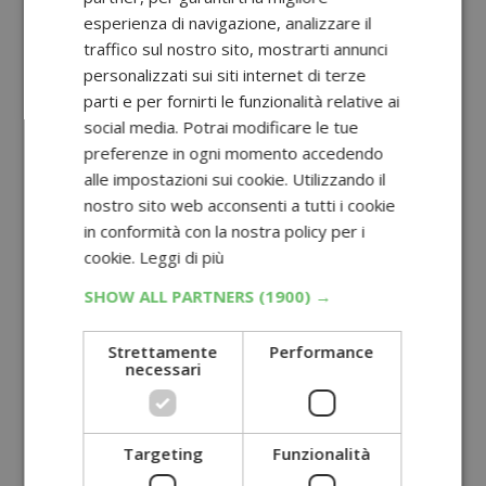
esperienza di navigazione, analizzare il
traffico sul nostro sito, mostrarti annunci
personalizzati sui siti internet di terze
parti e per fornirti le funzionalità relative ai
social media. Potrai modificare le tue
preferenze in ogni momento accedendo
alle impostazioni sui cookie. Utilizzando il
nostro sito web acconsenti a tutti i cookie
in conformità con la nostra policy per i
cookie.
Leggi di più
SHOW ALL PARTNERS
(1900) →
Strettamente
Performance
necessari
Targeting
Funzionalità