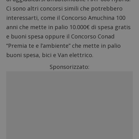
Ci sono altri concorsi simili che potrebbero
interessarti, come il
Concorso Amuchina 100
anni
che mette in palio 10.000€ di spesa gratis
e buoni spesa oppure il
Concorso Conad
“Premia te e l’ambiente”
che mette in palio
buoni spesa, bici e Van elettrico.
Sponsorizzato: