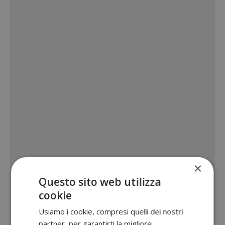
×
Questo sito web utilizza
cookie
Usiamo i cookie, compresi quelli dei nostri
partner, per garantirti la migliore