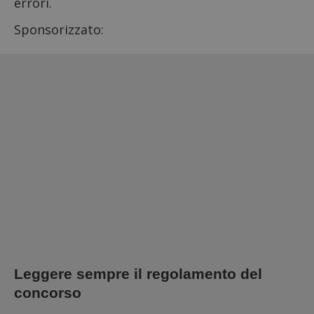
errori.
Sponsorizzato:
Leggere sempre il regolamento del
concorso