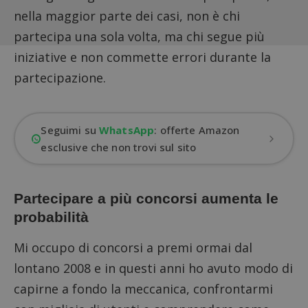
nella maggior parte dei casi, non è chi
partecipa una sola volta, ma chi segue più
iniziative e non commette errori durante la
partecipazione.
Seguimi su
WhatsApp
: offerte Amazon
esclusive che non trovi sul sito
Partecipare a più concorsi aumenta le
probabilità
Mi occupo di concorsi a premi ormai dal
lontano 2008 e in questi anni ho avuto modo di
capirne a fondo la meccanica, confrontarmi