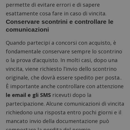
permette di evitare errori e di sapere
esattamente cosa fare in caso di vincita.
Conservare scontrini e controllare le
comunicazioni
Quando partecipi a
concorsi con acquisto
, è
fondamentale conservare sempre lo scontrino
o la prova d’acquisto. In molti casi,
dopo una
vincita
, viene richiesto l’invio dello scontrino
originale, che dovrà essere spedito per posta..
È importante anche controllare con attenzione
le email e gli SMS
ricevuti dopo la
partecipazione. Alcune comunicazioni di vincita
richiedono una risposta entro pochi giorni e il
mancato invio della documentazione può
comportare la perdita del premio.