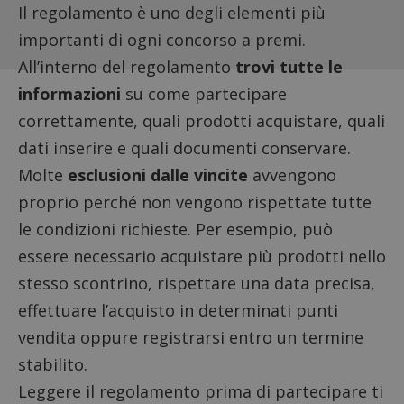
Il regolamento è uno degli elementi più
importanti di ogni concorso a premi.
All’interno del regolamento
trovi tutte le
informazioni
su come partecipare
correttamente, quali prodotti acquistare, quali
dati inserire e quali documenti conservare.
Molte
esclusioni dalle vincite
avvengono
proprio perché non vengono rispettate tutte
le condizioni richieste. Per esempio, può
essere necessario acquistare più prodotti nello
stesso scontrino, rispettare una data precisa,
effettuare l’acquisto in determinati punti
vendita oppure registrarsi entro un termine
stabilito.
Leggere il regolamento prima di partecipare ti