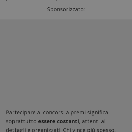
Sponsorizzato:
Partecipare ai
concorsi a premi
significa
soprattutto
essere costanti
, attenti ai
dettagli e organizzati. Chi vince più spesso,