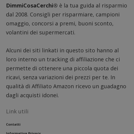
DimmiCosaCerchi®
è la tua guida al risparmio
dal 2008. Consigli per risparmiare, campioni
omaggio, concorsi a premi, buoni sconto,
volantini dei supermercati.
Alcuni dei siti linkati in questo sito hanno al
loro interno un tracking di affiliazione che ci
permette di ottenere una piccola quota dei
ricavi, senza variazioni dei prezzi per te. In
qualità di Affiliato Amazon ricevo un guadagno
dagli acquisti idonei.
Link utili
Contatti
Informativa Privacy