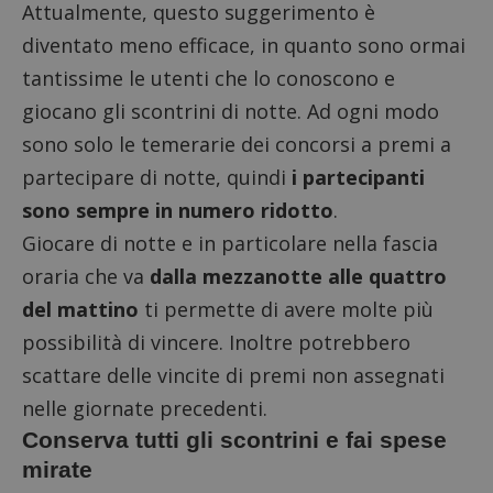
Attualmente, questo suggerimento è
diventato meno efficace, in quanto sono ormai
tantissime le utenti che lo conoscono e
giocano gli scontrini di notte. Ad ogni modo
sono solo le temerarie dei concorsi a premi a
partecipare di notte, quindi
i partecipanti
sono sempre in numero ridotto
.
Giocare di notte e in particolare nella fascia
oraria che va
dalla mezzanotte alle quattro
del mattino
ti permette di avere molte più
possibilità di vincere. Inoltre potrebbero
scattare delle vincite di premi non assegnati
nelle giornate precedenti.
Conserva tutti gli scontrini e fai spese
mirate