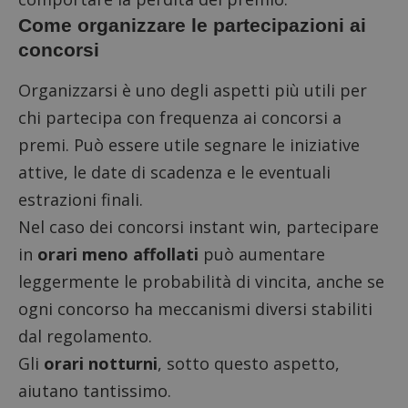
Come organizzare le partecipazioni ai
concorsi
Organizzarsi è uno degli aspetti più utili per
chi partecipa con frequenza ai concorsi a
premi. Può essere utile segnare le iniziative
attive, le date di scadenza e le eventuali
estrazioni finali.
Nel caso dei
concorsi instant win
, partecipare
in
orari meno affollati
può aumentare
leggermente le probabilità di vincita, anche se
ogni concorso ha meccanismi diversi stabiliti
dal regolamento.
Gli
orari notturni
, sotto questo aspetto,
aiutano tantissimo.