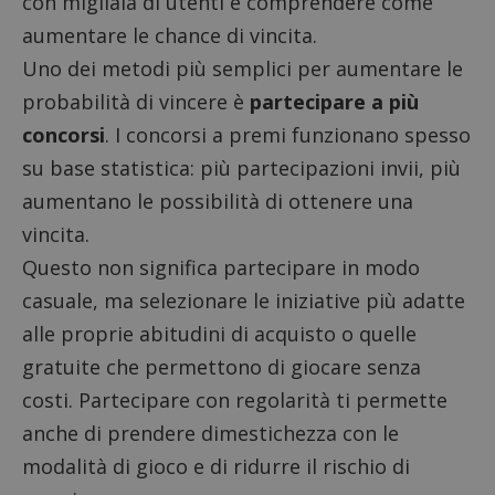
con migliaia di utenti e comprendere come
aumentare le chance di vincita.
Uno dei metodi più semplici per aumentare le
probabilità di vincere è
partecipare a più
concorsi
. I concorsi a premi funzionano spesso
su base statistica: più partecipazioni invii, più
aumentano le possibilità di ottenere una
vincita.
Questo non significa partecipare in modo
casuale, ma selezionare le iniziative più adatte
alle proprie abitudini di acquisto o quelle
gratuite che permettono di giocare senza
costi. Partecipare con regolarità ti permette
anche di prendere dimestichezza con le
modalità di gioco e di ridurre il rischio di