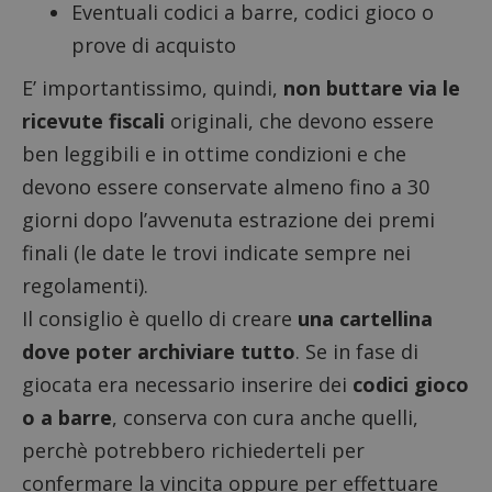
Eventuali codici a barre, codici gioco o
prove di acquisto
E’ importantissimo, quindi,
non buttare via le
ricevute fiscali
originali, che devono essere
ben leggibili e in ottime condizioni e che
devono essere conservate almeno fino a 30
giorni dopo l’avvenuta estrazione dei premi
finali (le date le trovi indicate sempre nei
regolamenti).
Il consiglio è quello di creare
una cartellina
dove poter archiviare tutto
. Se in fase di
giocata era necessario inserire dei
codici gioco
o a barre
, conserva con cura anche quelli,
perchè potrebbero richiederteli per
confermare la vincita oppure per effettuare