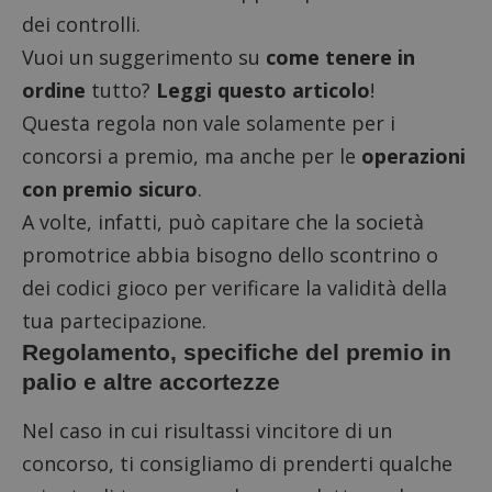
dei controlli.
Vuoi un suggerimento su
come tenere in
ordine
tutto?
Leggi questo articolo
!
Questa regola non vale solamente per i
concorsi a premio, ma anche per le
operazioni
con
premio sicuro
.
A volte, infatti, può capitare che la società
promotrice abbia bisogno dello scontrino o
dei codici gioco per verificare la validità della
tua partecipazione.
Regolamento, specifiche del premio in
palio e altre accortezze
Nel caso in cui risultassi vincitore di un
concorso, ti consigliamo di prenderti qualche