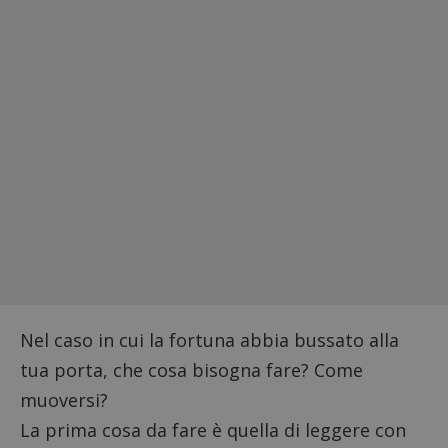
Nel caso in cui la fortuna abbia bussato alla
tua porta, che cosa bisogna fare? Come
muoversi?
La prima cosa da fare è quella di leggere con