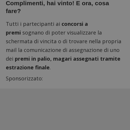
Complimenti, hai vinto! E ora, cosa
fare?
Tutti i partecipanti ai
concorsi a
premi
sognano di poter visualizzare la
schermata di vincita o di trovare nella propria
mail la comunicazione di assegnazione di uno
dei
premi in palio, magari assegnati tramite
estrazione finale
.
Sponsorizzato: