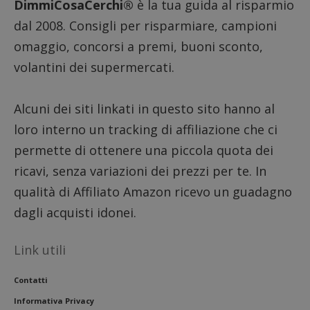
DimmiCosaCerchi®
è la tua guida al risparmio
dal 2008. Consigli per risparmiare, campioni
omaggio, concorsi a premi, buoni sconto,
volantini dei supermercati.
Alcuni dei siti linkati in questo sito hanno al
loro interno un tracking di affiliazione che ci
permette di ottenere una piccola quota dei
ricavi, senza variazioni dei prezzi per te. In
qualità di Affiliato Amazon ricevo un guadagno
dagli acquisti idonei.
Link utili
Contatti
Informativa Privacy