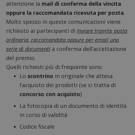
attenzione la
mail di conferma della vincita
oppure la raccomandata ricevuta per posta
.
Molto spesso in queste comunicazioni viene
richiesto ai partecipanti di
inviare tramite posta
ordinaria, raccomandata oppure per email una
serie di documenti
a conferma dell’accettazione
del premio.
Quelli richiesti più di frequente sono:
Lo
scontrino
in originale che attesa
l’acquisto dei prodotti (se si tratta di
concorso con acquisto
)
La fotocopia di un documento di identità
in corso di validità
Codice fiscale