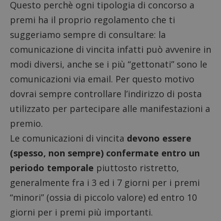
Questo perchè ogni tipologia di concorso a
premi ha il proprio regolamento che ti
suggeriamo sempre di consultare: la
comunicazione di vincita infatti può avvenire in
modi diversi, anche se i più “gettonati” sono le
comunicazioni via email. Per questo motivo
dovrai sempre controllare l’indirizzo di posta
utilizzato per partecipare alle manifestazioni a
premio.
Le comunicazioni di vincita
devono essere
(spesso, non sempre) confermate entro un
periodo temporale
piuttosto ristretto,
generalmente fra i 3 ed i 7 giorni per i premi
“minori” (ossia di piccolo valore) ed entro 10
giorni per i premi più importanti.