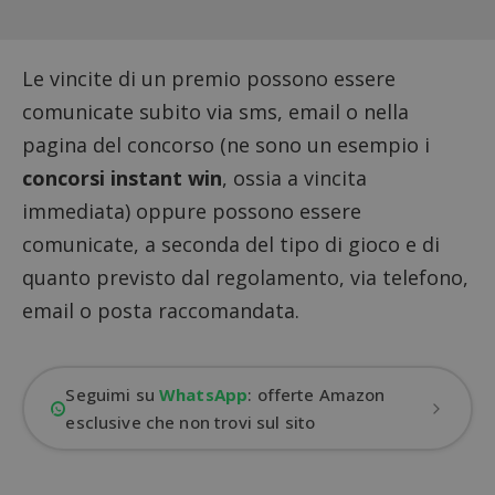
Le vincite di un premio possono essere
comunicate subito via sms, email o nella
pagina del concorso (ne sono un esempio i
concorsi instant win
, ossia a vincita
immediata) oppure possono essere
comunicate, a seconda del tipo di gioco e di
quanto previsto dal regolamento, via telefono,
email o posta raccomandata.
Seguimi su
WhatsApp
: offerte Amazon
esclusive che non trovi sul sito