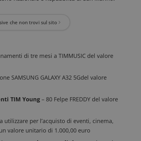
ive che non trovi sul sito
namenti di tre mesi a TIMMUSIC del valore
one SAMSUNG GALAXY A32 5Gdel valore
enti TIM Young
– 80 Felpe FREDDY del valore
utilizzare per l’acquisto di eventi, cinema,
 un valore unitario di 1.000,00 euro