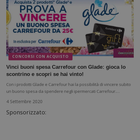
CONCORSI CON ACQUISTO
Vinci buoni spesa Carrefour con Glade: gioca lo
scontrino e scopri se hai vinto!
Con i prodotti Glade e Carrefour hai la possibilità di vincere subito
un buono spesa da spendere negli ipermercati Carrefour.…
4 Settembre 2020
Sponsorizzato: