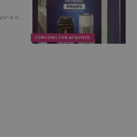
agno" di SC
CONCORSI CON ACQUISTO