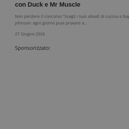
con Duck e Mr Muscle
Non perdere il concorso "Scegli i tuoi alleati di cucina e b
Johnson: ogni giorno puoi provare a…
27 Giugno 2026
Sponsorizzato: