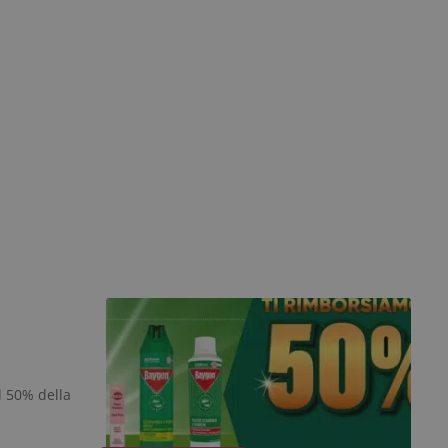
l 50% della