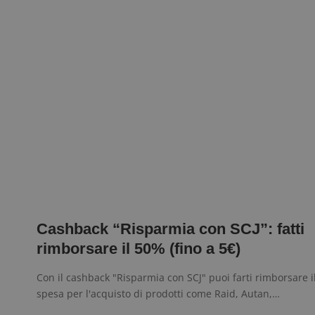
Cashback “Risparmia con SCJ”: fatti
rimborsare il 50% (fino a 5€)
Con il cashback "Risparmia con SCJ" puoi farti rimborsare i
spesa per l'acquisto di prodotti come Raid, Autan,…