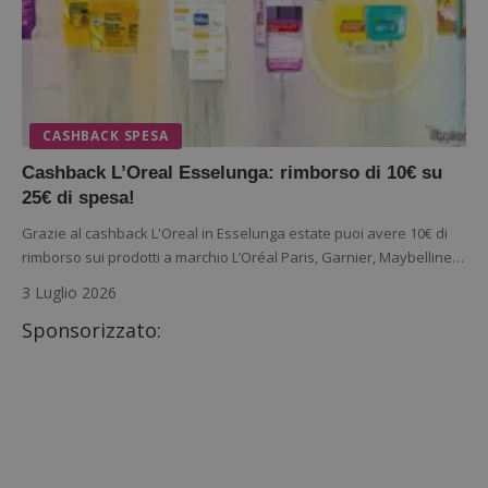
CASHBACK SPESA
Cashback L’Oreal Esselunga: rimborso di 10€ su
25€ di spesa!
Grazie al cashback L'Oreal in Esselunga estate puoi avere 10€ di
rimborso sui prodotti a marchio L’Oréal Paris, Garnier, Maybelline…
3 Luglio 2026
Sponsorizzato: