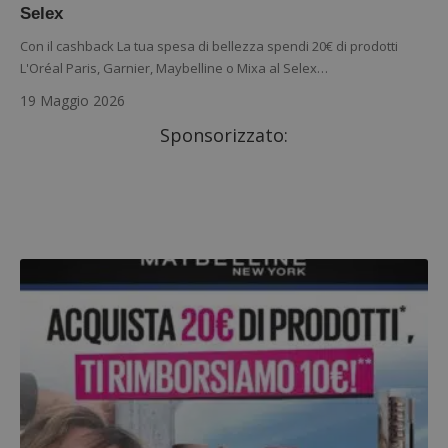
Selex
Con il cashback La tua spesa di bellezza spendi 20€ di prodotti
L'Oréal Paris, Garnier, Maybelline o Mixa al Selex…
19 Maggio 2026
Sponsorizzato: