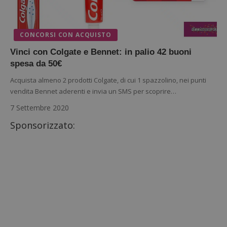
CONCORSI CON ACQUISTO
Vinci con Colgate e Bennet: in palio 42 buoni
spesa da 50€
Acquista almeno 2 prodotti Colgate, di cui 1 spazzolino, nei punti
vendita Bennet aderenti e invia un SMS per scoprire…
7 Settembre 2020
Sponsorizzato: