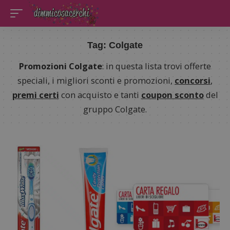
Tag:
Colgate
Promozioni Colgate
: in questa lista trovi offerte
speciali, i migliori sconti e promozioni,
concorsi
,
premi certi
con acquisto e tanti
coupon sconto
del
gruppo Colgate.