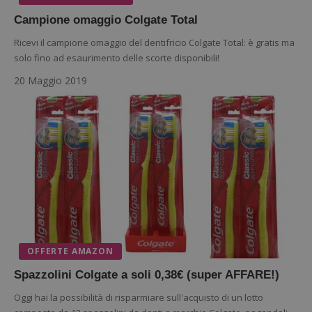
Campione omaggio Colgate Total
Ricevi il campione omaggio del dentifricio Colgate Total: è gratis ma
solo fino ad esaurimento delle scorte disponibili!
20 Maggio 2019
OFFERTE AMAZON
Spazzolini Colgate a soli 0,38€ (super AFFARE!)
Oggi hai la possibilità di risparmiare sull'acquisto di un lotto