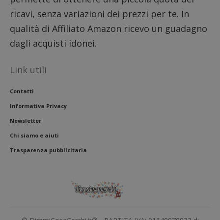
ricavi, senza variazioni dei prezzi per te. In
qualità di Affiliato Amazon ricevo un guadagno
dagli acquisti idonei.
Link utili
Contatti
Informativa Privacy
Newsletter
Chi siamo e aiuti
Trasparenza pubblicitaria