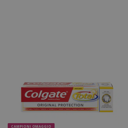
CAMPIONI OMAGGIO