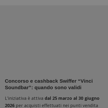
Concorso e cashback Swiffer “Vinci
Soundbar”: quando sono validi
L’iniziativa è attiva
dal 25 marzo al 30 giugno
2026
per acquisti effettuati nei punti vendita