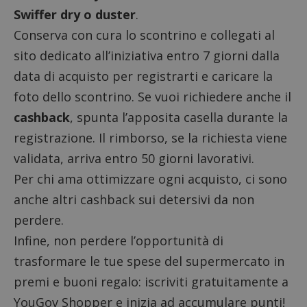
Swiffer dry o duster
.
Conserva con cura lo scontrino e
collegati al
sito dedicato all’iniziativa
entro 7 giorni dalla
data di acquisto per registrarti e caricare la
foto dello scontrino. Se vuoi richiedere anche il
cashback
, spunta l’apposita casella durante la
registrazione. Il rimborso, se la richiesta viene
validata, arriva entro 50 giorni lavorativi.
Per chi ama ottimizzare ogni acquisto, ci sono
anche altri
cashback sui detersivi
da non
perdere.
Infine, non perdere l’opportunità di
trasformare le tue spese del supermercato in
premi e buoni regalo:
iscriviti gratuitamente a
YouGov Shopper
e inizia ad accumulare punti!