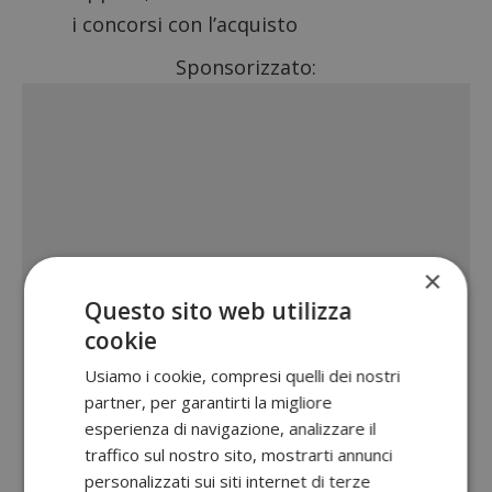
i
concorsi con l’acquisto
Sponsorizzato:
×
Questo sito web utilizza
cookie
Usiamo i cookie, compresi quelli dei nostri
partner, per garantirti la migliore
esperienza di navigazione, analizzare il
traffico sul nostro sito, mostrarti annunci
personalizzati sui siti internet di terze