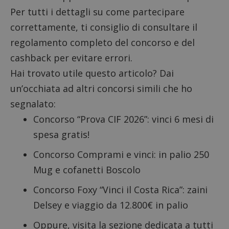
Per tutti i dettagli su come partecipare
correttamente, ti consiglio di consultare il
regolamento completo del concorso
e del
cashback
per evitare errori.
Hai trovato utile questo articolo? Dai
un’occhiata ad altri concorsi simili che ho
segnalato:
Concorso “Prova CIF 2026”: vinci 6 mesi di
spesa gratis!
Concorso Comprami e vinci: in palio 250
Mug e cofanetti Boscolo
Concorso Foxy “Vinci il Costa Rica”: zaini
Delsey e viaggio da 12.800€ in palio
Oppure, visita la sezione dedicata a tutti