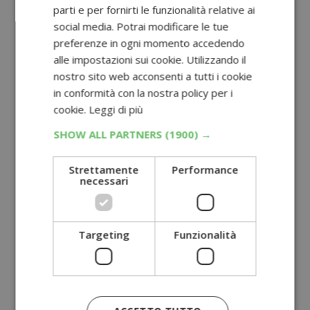
parti e per fornirti le funzionalità relative ai
social media. Potrai modificare le tue
preferenze in ogni momento accedendo
alle impostazioni sui cookie. Utilizzando il
nostro sito web acconsenti a tutti i cookie
in conformità con la nostra policy per i
cookie.
Leggi di più
SHOW ALL PARTNERS
(1900) →
Strettamente
Performance
necessari
Targeting
Funzionalità