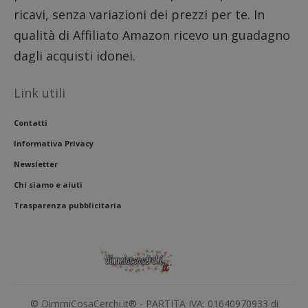
ricavi, senza variazioni dei prezzi per te. In
qualità di Affiliato Amazon ricevo un guadagno
dagli acquisti idonei.
Link utili
Contatti
Informativa Privacy
Newsletter
Chi siamo e aiuti
Trasparenza pubblicitaria
© DimmiCosaCerchi.it® - PARTITA IVA: 01640970933 di