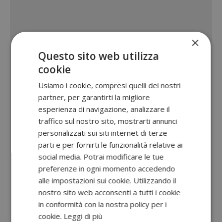
×
Questo sito web utilizza
cookie
Usiamo i cookie, compresi quelli dei nostri
partner, per garantirti la migliore
esperienza di navigazione, analizzare il
traffico sul nostro sito, mostrarti annunci
personalizzati sui siti internet di terze
parti e per fornirti le funzionalità relative ai
social media. Potrai modificare le tue
preferenze in ogni momento accedendo
alle impostazioni sui cookie. Utilizzando il
nostro sito web acconsenti a tutti i cookie
in conformità con la nostra policy per i
cookie.
Leggi di più