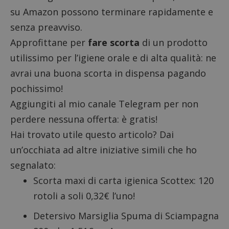
su Amazon possono terminare rapidamente e
senza preavviso.
Approfittane per
fare scorta
di un prodotto
utilissimo per l’igiene orale e di alta qualità: ne
avrai una buona scorta in dispensa pagando
pochissimo!
Aggiungiti al mio canale Telegram
per non
perdere nessuna offerta: è gratis!
Hai trovato utile questo articolo? Dai
un’occhiata ad altre iniziative simili che ho
segnalato:
Scorta maxi di carta igienica Scottex: 120
rotoli a soli 0,32€ l’uno!
Detersivo Marsiglia Spuma di Sciampagna