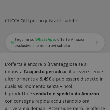
CLICCA QUI
per acquistarlo subito!
Seguimi su
WhatsApp
: offerte Amazon
esclusive che non trovi sul sito
L’offerta è ancora più vantaggiosa se si
imposta l’
acquisto periodico
: il prezzo scende
ulteriormente a
9,49€
e può essere disdetto in
qualsiasi momento senza vincoli.
Il prodotto è
venduto e spedito da Amazon
con consegna rapida: acquistandolo ora,
arriverà già domani! Attenzione però, le offerte