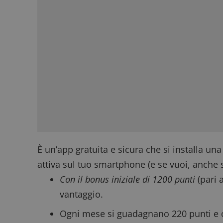
È un’app gratuita e sicura che si installa una
attiva sul tuo smartphone (e se vuoi, anche 
Con il bonus iniziale di 1200 punti
(pari 
vantaggio.
Ogni mese si guadagnano 220 punti e og