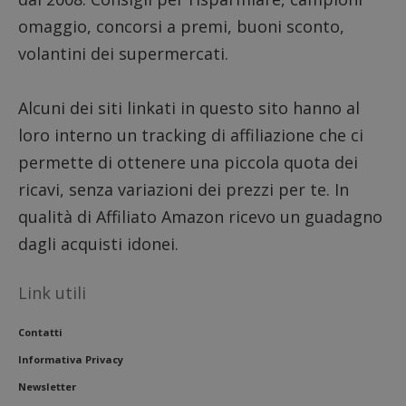
omaggio, concorsi a premi, buoni sconto,
volantini dei supermercati.
Alcuni dei siti linkati in questo sito hanno al
loro interno un tracking di affiliazione che ci
permette di ottenere una piccola quota dei
ricavi, senza variazioni dei prezzi per te. In
qualità di Affiliato Amazon ricevo un guadagno
dagli acquisti idonei.
Link utili
Contatti
Informativa Privacy
Newsletter