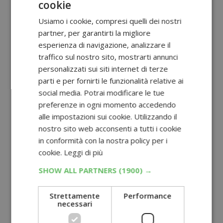
cookie
Usiamo i cookie, compresi quelli dei nostri
partner, per garantirti la migliore
esperienza di navigazione, analizzare il
traffico sul nostro sito, mostrarti annunci
personalizzati sui siti internet di terze
parti e per fornirti le funzionalità relative ai
social media. Potrai modificare le tue
preferenze in ogni momento accedendo
alle impostazioni sui cookie. Utilizzando il
nostro sito web acconsenti a tutti i cookie
in conformità con la nostra policy per i
cookie.
Leggi di più
SHOW ALL PARTNERS
(1900) →
Strettamente
Performance
necessari