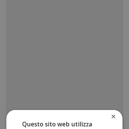
×
Questo sito web utilizza