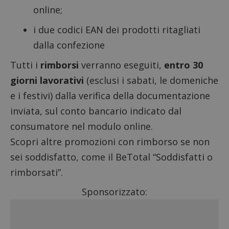
online;
i due codici EAN dei prodotti ritagliati
dalla confezione
Tutti i
rimborsi
verranno eseguiti,
entro 30
giorni lavorativi
(esclusi i sabati, le domeniche
e i festivi) dalla verifica della documentazione
inviata, sul conto bancario indicato dal
consumatore nel modulo online.
Scopri altre
promozioni con rimborso se non
sei soddisfatto
, come il
BeTotal “Soddisfatti o
rimborsati”
.
Sponsorizzato: