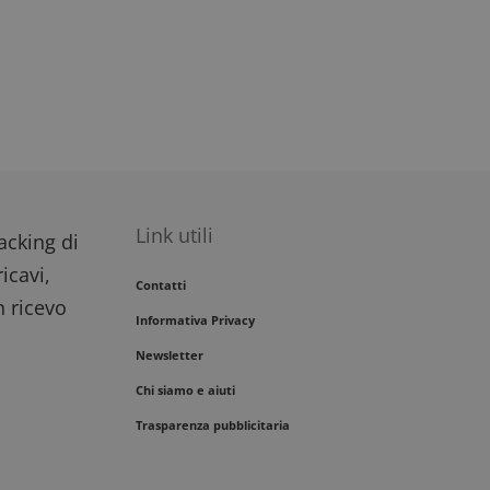
Link utili
racking di
icavi,
Contatti
n ricevo
Informativa Privacy
Newsletter
Chi siamo e aiuti
Trasparenza pubblicitaria