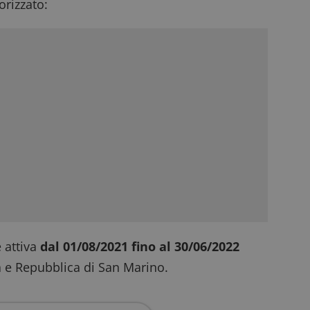
rizzato:
 attiva
dal 01/08/2021 fino al 30/06/2022
ana e Repubblica di San Marino.