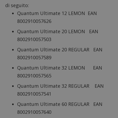
di seguito:
Quantum Ultimate 12 LEMON EAN
8002910057626
Quantum Ultimate 20 LEMON EAN
8002910057503
Quantum Ultimate 20 REGULAR EAN
8002910057589
Quantum Ultimate 32 LEMON EAN
8002910057565
Quantum Ultimate 32 REGULAR EAN
8002910057541
Quantum Ultimate 60 REGULAR EAN
8002910057640