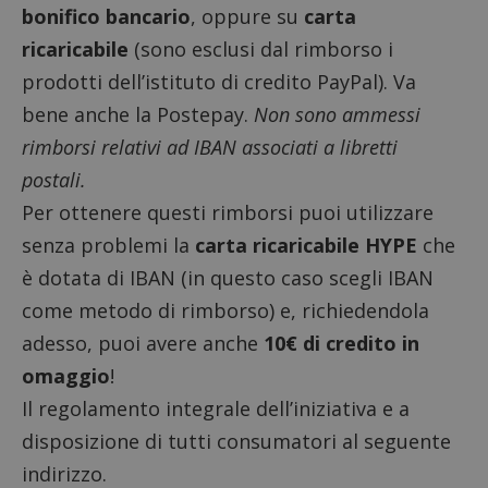
bonifico bancario
, oppure su
carta
ricaricabile
(sono esclusi dal rimborso i
prodotti dell’istituto di credito PayPal). Va
bene anche la Postepay.
Non sono ammessi
rimborsi relativi ad IBAN associati a libretti
postali.
Per ottenere questi rimborsi puoi utilizzare
senza problemi la
carta ricaricabile HYPE
che
è dotata di IBAN (in questo caso scegli IBAN
come metodo di rimborso) e, richiedendola
adesso, puoi avere anche
10€ di credito in
omaggio
!
Il regolamento integrale dell’iniziativa e a
disposizione di tutti consumatori al seguente
indirizzo.