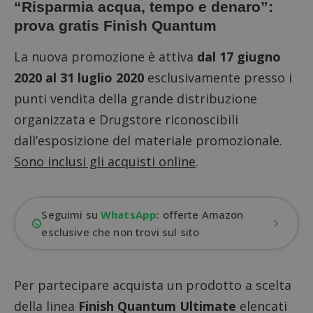
“Risparmia acqua, tempo e denaro”:
prova gratis Finish Quantum
La nuova promozione è attiva
dal 17 giugno
2020 al 31 luglio 2020
esclusivamente presso i
punti vendita della grande distribuzione
organizzata e Drugstore riconoscibili
dall’
esposizione del materiale promozionale
.
Sono inclusi gli acquisti online
.
Seguimi su
WhatsApp
: offerte Amazon
esclusive che non trovi sul sito
Per partecipare acquista un prodotto a scelta
della linea
Finish Quantum Ultimate
elencati