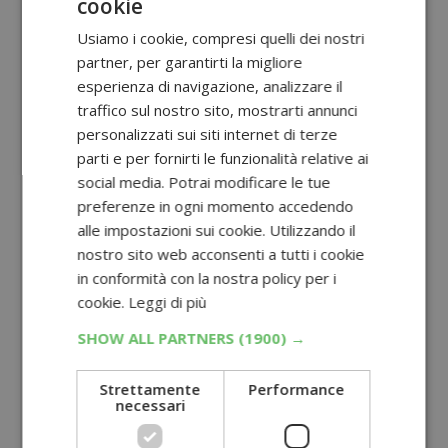
cookie
Usiamo i cookie, compresi quelli dei nostri
partner, per garantirti la migliore
esperienza di navigazione, analizzare il
traffico sul nostro sito, mostrarti annunci
personalizzati sui siti internet di terze
parti e per fornirti le funzionalità relative ai
social media. Potrai modificare le tue
preferenze in ogni momento accedendo
alle impostazioni sui cookie. Utilizzando il
nostro sito web acconsenti a tutti i cookie
in conformità con la nostra policy per i
cookie.
Leggi di più
SHOW ALL PARTNERS
(1900) →
Strettamente
Performance
necessari