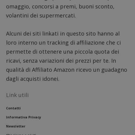
omaggio, concorsi a premi, buoni sconto,
volantini dei supermercati.
Alcuni dei siti linkati in questo sito hanno al
loro interno un tracking di affiliazione che ci
permette di ottenere una piccola quota dei
ricavi, senza variazioni dei prezzi per te. In
qualità di Affiliato Amazon ricevo un guadagno
dagli acquisti idonei.
Link utili
Contatti
Informativa Privacy
Newsletter