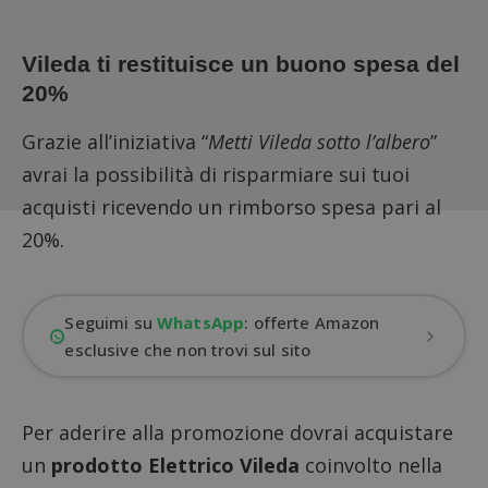
Vileda ti restituisce un buono spesa del
20%
Grazie all’iniziativa “
Metti Vileda sotto l’albero
”
avrai la possibilità di risparmiare sui tuoi
acquisti ricevendo un rimborso spesa pari al
20%.
Seguimi su
WhatsApp
: offerte Amazon
esclusive che non trovi sul sito
Per aderire alla promozione dovrai acquistare
un
prodotto Elettrico Vileda
coinvolto nella