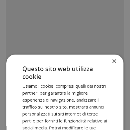
×
Questo sito web utilizza
cookie
Usiamo i cookie, compresi quelli dei nostri
partner, per garantirti la migliore
esperienza di navigazione, analizzare il
traffico sul nostro sito, mostrarti annunci
personalizzati sui siti internet di terze
parti e per fornirti le funzionalità relative ai
social media. Potrai modificare le tue