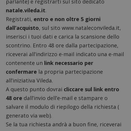
parlante
) e registrarti sul sito dedicato
natale.vileda.it
.
Registrati,
entro e non oltre 5 giorni
dall’acquisto
, sul sito www.nataleconvileda.it,
inserisci i tuoi dati e carica la scansione dello
scontrino. Entro 48 ore dalla partecipazione,
riceverai all’indirizzo e-mail indicato una e-mail
contenente un
link necessario per
confermare
la propria partecipazione
all’iniziativa Vileda.
A questo punto dovrai
cliccare sul link entro
48 ore
dall’invio dell’e-mail e stampare o
salvare il modulo di riepilogo della richiesta (
generato via web).
Se la tua richiesta andrà a buon fine, riceverai