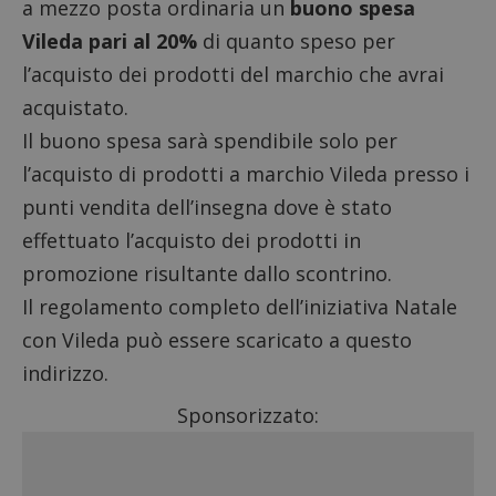
a mezzo posta ordinaria un
buono spesa
Vileda pari al 20%
di quanto speso per
l’acquisto dei prodotti del marchio che avrai
acquistato.
Il buono spesa sarà spendibile solo per
l’acquisto di prodotti a marchio Vileda presso i
punti vendita dell’insegna dove è stato
effettuato l’acquisto dei prodotti in
promozione risultante dallo scontrino.
Il regolamento completo dell’iniziativa Natale
con Vileda può essere scaricato a questo
indirizzo.
Sponsorizzato: