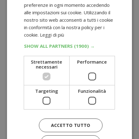
preferenze in ogni momento accedendo
alle impostazioni sui cookie. Utilizzando il
nostro sito web acconsenti a tutti i cookie
in conformità con la nostra policy per i
cookie.
Leggi di più
SHOW ALL PARTNERS
(1900) →
Strettamente
Performance
necessari
Targeting
Funzionalità
ACCETTO TUTTO