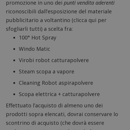
promozione in uno dei
punti vendita aderenti
riconoscibili dall’esposizione del materiale
pubblicitario a voltantino (
clicca qui per
sfogliarli tutti
) a scelta fra:
100° Hot Spray
Windo Matic
Virobi robot catturapolvere
Steam scopa a vapore
Cleaning Robot aspirapolvere
Scopa elettrica + catturapolvere
Effettuato l’acquisto di almeno uno dei
prodotti sopra elencati, dovrai conservare lo
scontrino di acquisto (che dovrà essere