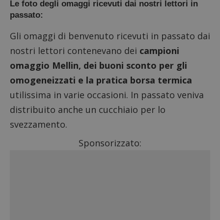
Le foto degli omaggi ricevuti dai nostri lettori in
passato:
Gli omaggi di benvenuto ricevuti in passato dai
nostri lettori contenevano dei
campioni
omaggio Mellin, dei buoni sconto per gli
omogeneizzati e la pratica borsa termica
utilissima in varie occasioni. In passato veniva
distribuito anche un cucchiaio per lo
svezzamento.
Sponsorizzato: