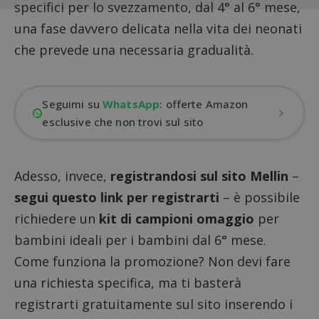
specifici per lo svezzamento, dal 4° al 6° mese,
una fase davvero delicata nella vita dei neonati
che prevede una necessaria gradualità.
Seguimi su
WhatsApp
: offerte Amazon
esclusive che non trovi sul sito
Adesso, invece,
registrandosi sul sito Mellin
–
segui questo link per registrarti
– è possibile
richiedere un
kit di campioni omaggio
per
bambini
ideali per i bambini dal 6° mese.
Come funziona la promozione? Non devi fare
una richiesta specifica, ma ti basterà
registrarti gratuitamente sul sito inserendo i