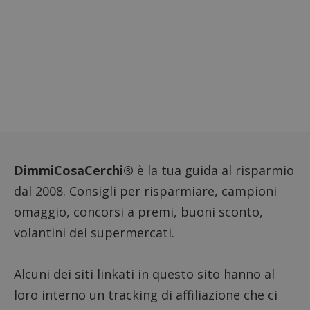
DimmiCosaCerchi®
è la tua guida al risparmio
dal 2008. Consigli per risparmiare, campioni
omaggio, concorsi a premi, buoni sconto,
volantini dei supermercati.
Alcuni dei siti linkati in questo sito hanno al
loro interno un tracking di affiliazione che ci