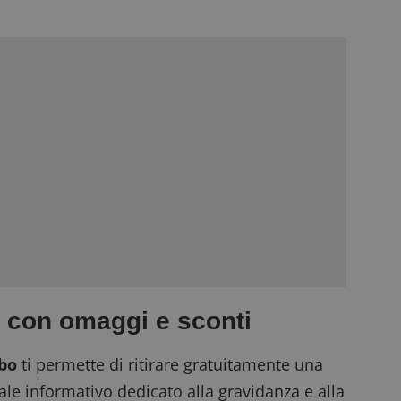
 con omaggi e sconti
bo
ti permette di ritirare gratuitamente una
le informativo dedicato alla gravidanza e alla