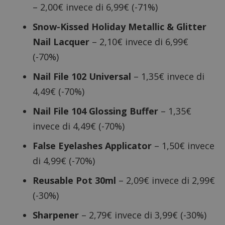
– 2,00€ invece di 6,99€ (-71%)
Snow-Kissed Holiday Metallic & Glitter
Nail Lacquer
– 2,10€ invece di 6,99€
(-70%)
Nail File 102 Universal
– 1,35€ invece di
4,49€ (-70%)
Nail File 104 Glossing Buffer
– 1,35€
invece di 4,49€ (-70%)
False Eyelashes Applicator
– 1,50€ invece
di 4,99€ (-70%)
Reusable Pot 30ml
– 2,09€ invece di 2,99€
(-30%)
Sharpener
– 2,79€ invece di 3,99€ (-30%)