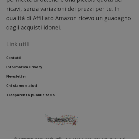
ricavi, senza variazioni dei prezzi per te. In
qualità di Affiliato Amazon ricevo un guadagno
dagli acquisti idonei.
Link utili
Contatti
Informativa Privacy
Newsletter
Chi siamo e aiuti
Trasparenza pubblicitaria