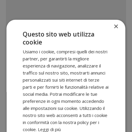
×
Questo sito web utilizza
cookie
Usiamo i cookie, compresi quelli dei nostri
partner, per garantirti la migliore
esperienza di navigazione, analizzare il
traffico sul nostro sito, mostrarti annunci
personalizzati sui siti internet di terze
parti e per fornirti le funzionalità relative ai
social media. Potrai modificare le tue
preferenze in ogni momento accedendo
alle impostazioni sui cookie. Utilizzando il
nostro sito web acconsenti a tutti i cookie
in conformità con la nostra policy per i
cookie.
Leggi di più