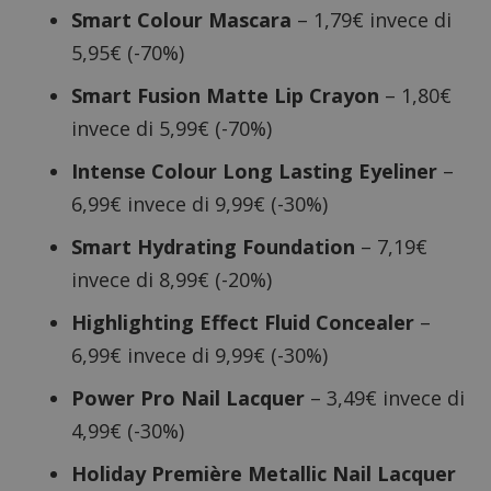
Smart Colour Mascara
– 1,79€ invece di
5,95€ (-70%)
Smart Fusion Matte Lip Crayon
– 1,80€
invece di 5,99€ (-70%)
Intense Colour Long Lasting Eyeliner
–
6,99€ invece di 9,99€ (-30%)
Smart Hydrating Foundation
– 7,19€
invece di 8,99€ (-20%)
Highlighting Effect Fluid Concealer
–
6,99€ invece di 9,99€ (-30%)
Power Pro Nail Lacquer
– 3,49€ invece di
4,99€ (-30%)
Holiday Première Metallic Nail Lacquer