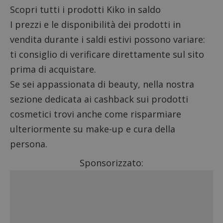
Scopri tutti i prodotti Kiko in saldo
I prezzi e le disponibilità dei prodotti in
vendita durante i
saldi estivi
possono variare:
ti consiglio di verificare direttamente sul sito
prima di acquistare.
Se sei appassionata di beauty, nella nostra
sezione dedicata ai
cashback sui prodotti
cosmetici
trovi anche come risparmiare
ulteriormente su make-up e cura della
persona.
Sponsorizzato: