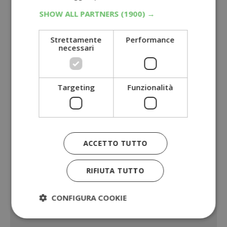
SHOW ALL PARTNERS
(1900) →
Strettamente
Performance
necessari
Targeting
Funzionalità
ACCETTO TUTTO
RIFIUTA TUTTO
CONFIGURA COOKIE