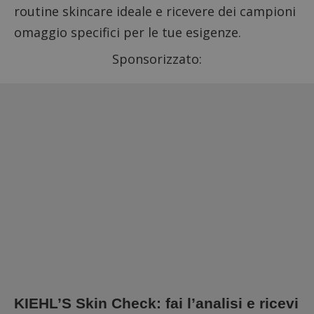
routine skincare ideale e ricevere dei campioni
omaggio specifici per le tue esigenze.
Sponsorizzato:
KIEHL’S Skin Check: fai l’analisi e ricevi