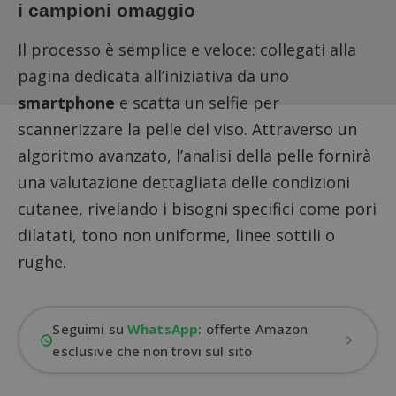
i campioni omaggio
Il processo è semplice e veloce:
collegati alla
pagina dedicata
all’iniziativa da uno
smartphone
e scatta un selfie per
scannerizzare la pelle del viso. Attraverso un
algoritmo avanzato, l’analisi della pelle fornirà
una valutazione dettagliata delle condizioni
cutanee, rivelando i bisogni specifici come pori
dilatati, tono non uniforme, linee sottili o
rughe.
Seguimi su
WhatsApp
: offerte Amazon
esclusive che non trovi sul sito