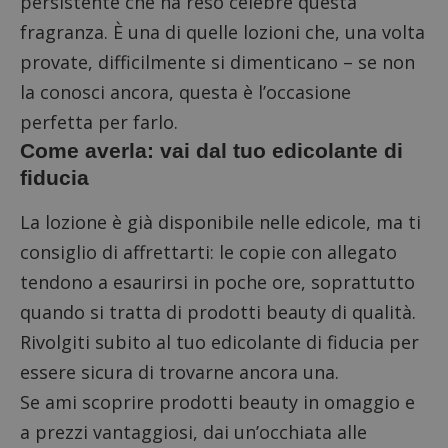
persistente che ha reso celebre questa
fragranza. È una di quelle lozioni che, una volta
provate, difficilmente si dimenticano – se non
la conosci ancora, questa è l’occasione
perfetta per farlo.
Come averla: vai dal tuo edicolante di
fiducia
La lozione è già disponibile nelle edicole, ma ti
consiglio di affrettarti: le copie con allegato
tendono a esaurirsi in poche ore, soprattutto
quando si tratta di prodotti beauty di qualità.
Rivolgiti subito al tuo edicolante di fiducia per
essere sicura di trovarne ancora una.
Se ami scoprire prodotti beauty in omaggio e
a prezzi vantaggiosi, dai un’occhiata alle