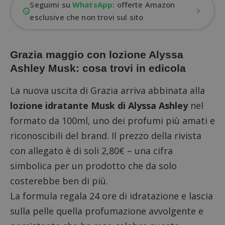
Seguimi su
WhatsApp
: offerte Amazon
esclusive che non trovi sul sito
Grazia maggio con lozione Alyssa
Ashley Musk: cosa trovi in edicola
La nuova uscita di Grazia arriva abbinata alla
lozione idratante Musk di Alyssa Ashley
nel
formato da 100ml, uno dei profumi più amati e
riconoscibili del brand. Il prezzo della rivista
con allegato è di soli 2,80€ – una cifra
simbolica per un prodotto che da solo
costerebbe ben di più.
La formula regala 24 ore di idratazione e lascia
sulla pelle quella profumazione avvolgente e