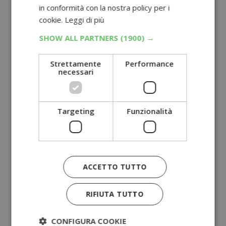
in conformità con la nostra policy per i
cookie.
Leggi di più
SHOW ALL PARTNERS
(1900) →
Strettamente
Performance
necessari
Targeting
Funzionalità
ACCETTO TUTTO
RIFIUTA TUTTO
CONFIGURA COOKIE