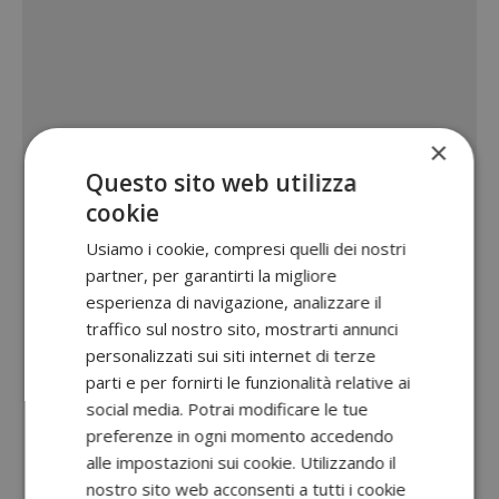
×
Questo sito web utilizza
cookie
Usiamo i cookie, compresi quelli dei nostri
partner, per garantirti la migliore
esperienza di navigazione, analizzare il
traffico sul nostro sito, mostrarti annunci
personalizzati sui siti internet di terze
parti e per fornirti le funzionalità relative ai
social media. Potrai modificare le tue
preferenze in ogni momento accedendo
alle impostazioni sui cookie. Utilizzando il
nostro sito web acconsenti a tutti i cookie