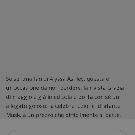
Se sei una fan di Alyssa Ashley, questa è
un’occasione da non perdere: la rivista Grazia
di maggio è già in edicola e porta con sé un
allegato goloso, la celebre lozione idratante
Musk, a un prezzo che difficilmente si batte.