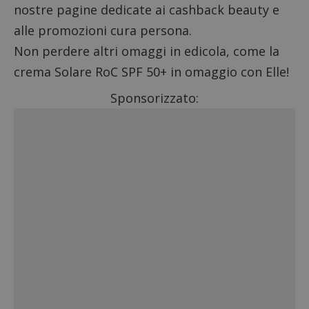
nostre pagine dedicate ai
cashback beauty
e
alle promozioni
cura persona
.
Non perdere altri
omaggi in edicola
, come la
crema Solare RoC SPF 50+ in omaggio con Elle
!
Sponsorizzato: