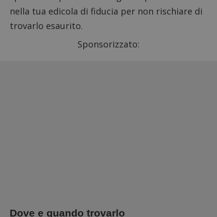
nella tua edicola di fiducia per non rischiare di
trovarlo esaurito.
Sponsorizzato:
Dove e quando trovarlo