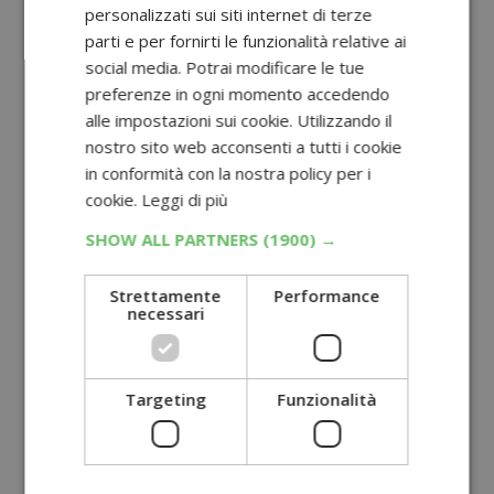
personalizzati sui siti internet di terze
parti e per fornirti le funzionalità relative ai
social media. Potrai modificare le tue
preferenze in ogni momento accedendo
alle impostazioni sui cookie. Utilizzando il
nostro sito web acconsenti a tutti i cookie
in conformità con la nostra policy per i
cookie.
Leggi di più
SHOW ALL PARTNERS
(1900) →
Strettamente
Performance
necessari
Targeting
Funzionalità