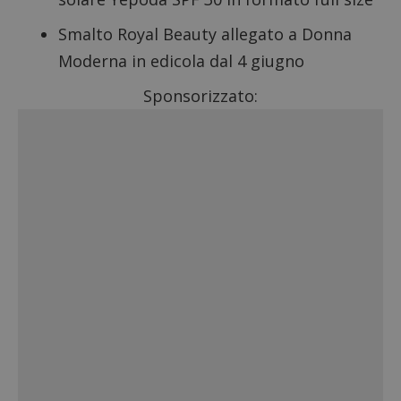
Smalto Royal Beauty allegato a Donna
Moderna in edicola dal 4 giugno
Sponsorizzato: