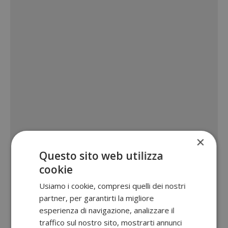
×
Questo sito web utilizza
cookie
Usiamo i cookie, compresi quelli dei nostri
partner, per garantirti la migliore
esperienza di navigazione, analizzare il
traffico sul nostro sito, mostrarti annunci