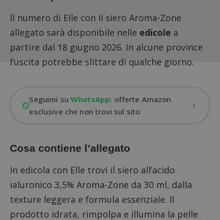
Il numero di Elle con il siero Aroma-Zone
allegato sarà disponibile nelle
edicole
a
partire dal 18 giugno 2026. In alcune province
l’uscita potrebbe slittare di qualche giorno.
Seguimi su
WhatsApp
: offerte Amazon
esclusive che non trovi sul sito
Cosa contiene l’allegato
In edicola con Elle trovi il siero all’acido
ialuronico 3,5% Aroma-Zone da 30 ml, dalla
texture leggera e formula essenziale. Il
prodotto idrata, rimpolpa e illumina la pelle