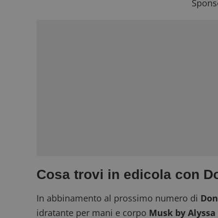
Sponso
Cosa trovi in edicola con 
In abbinamento al prossimo numero di
Don
idratante per mani e corpo
Musk by Alyssa